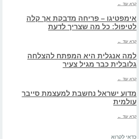
קרא עוד ←
אימפטיגו – פריחה מדבקת אך קלה
לטיפול: כל מה שצריך לדעת
קרא עוד ←
למה אנגלית היא המפתח להצלחה
גלובלית כבר מגיל צעיר
קרא עוד ←
מדוע ישראל נחשבת למעצמת סייבר
עולמית
קרא עוד ←
כדאי לקרוא