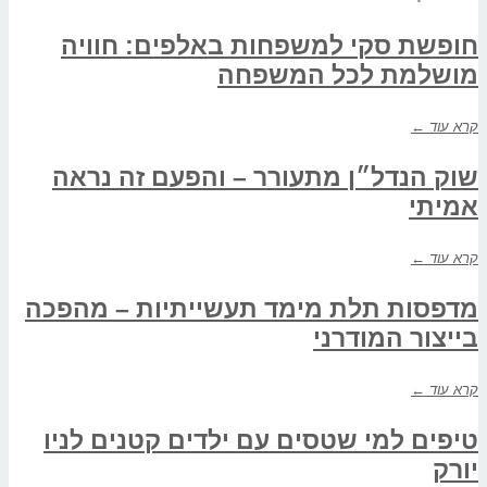
חופשת סקי למשפחות באלפים: חוויה
מושלמת לכל המשפחה
קרא עוד ←
שוק הנדל״ן מתעורר – והפעם זה נראה
אמיתי
קרא עוד ←
מדפסות תלת מימד תעשייתיות – מהפכה
בייצור המודרני
קרא עוד ←
טיפים למי שטסים עם ילדים קטנים לניו
יורק