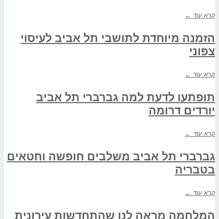
קרא עוד ←
הזמנה מיוחדת לתושבי תל אביב לעיסוי
צפוני
קרא עוד ←
תופתעו לדעת למה גברברי תל אביב
יורדים דרומה
קרא עוד ←
גברברי תל אביב משלבים חופשה וחטאים
בטבריה
קרא עוד ←
המלחמה מראה לנו שהתחדשות עירונית