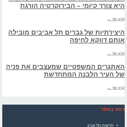
היא צורך קיומי – הבירוקרטיה הורגת
קרא עוד ←
היצירתיות של גברים תל אביבים מובילה
אותם דווקא לחיפה
קרא עוד ←
האתגרים המשפטיים שמעצבים את פניה
של העיר הלבנה המתחדשת
קרא עוד ←
ניווט באתר
חדשות תל אביב