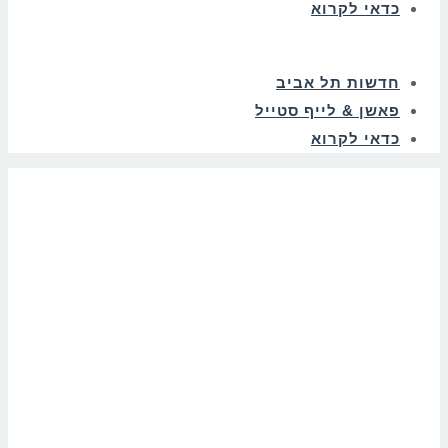
כדאי לקרוא
חדשות תל אביב
פאשן & לייף סטייל
כדאי לקרוא