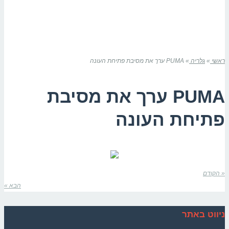
ראשי
»
גלריה
»
PUMA ערך את מסיבת פתיחת העונה
PUMA ערך את מסיבת
פתיחת העונה
« הקודם
הבא »
ניווט באתר