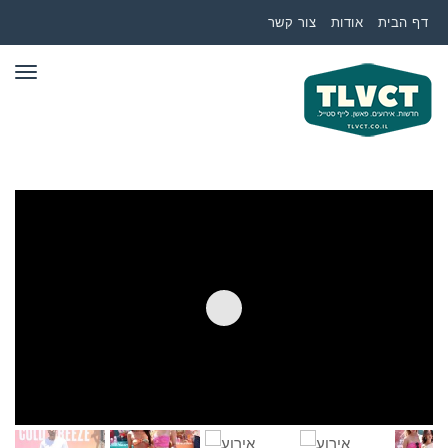
דף הבית
אודות
צור קשר
תפר