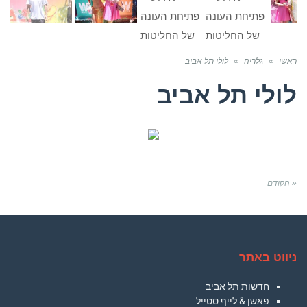
ראשי
»
גלריה
»
לולי תל אביב
לולי תל אביב
« הקודם
ניווט באתר
חדשות תל אביב
פאשן & לייף סטייל