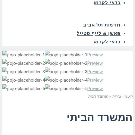
כדאי לקרוא
חדשות תל אביב
פאשן & לייף סטייל
כדאי לקרוא
Preview
Preview
Preview
Preview
Preview
ראשי
»
גלריה
»
המשרד הביתי
המשרד הביתי