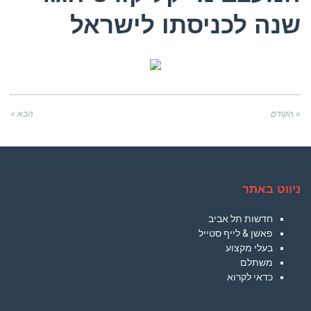
שנה לכניסתו לישראל
« הקודם
הבא »
ניווט באתר
חדשות תל אביב
פאשן & לייף סטייל
בעלי מקצוע
משתלם
כדאי לקרוא