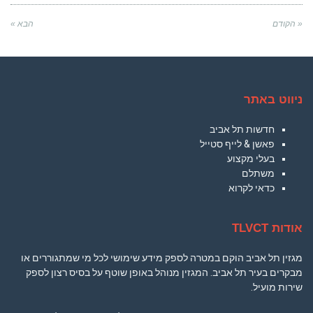
« הקודם
הבא »
ניווט באתר
חדשות תל אביב
פאשן & לייף סטייל
בעלי מקצוע
משתלם
כדאי לקרוא
אודות TLVCT
מגזין תל אביב הוקם במטרה לספק מידע שימושי לכל מי שמתגוררים או
מבקרים בעיר תל אביב. המגזין מנוהל באופן שוטף על בסיס רצון לספק
שירות מועיל.