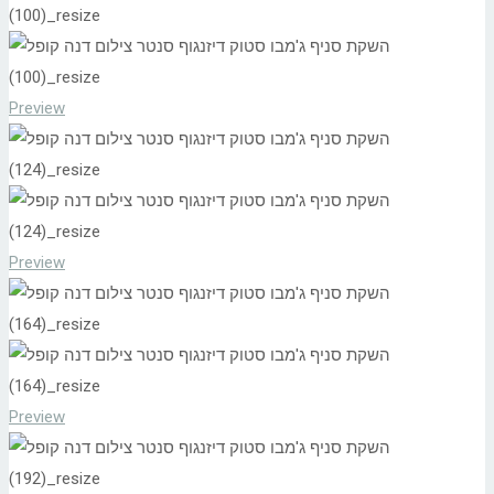
Preview
Preview
Preview