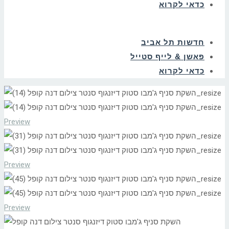
כדאי לקרוא
חדשות תל אביב
פאשן & לייף סטייל
כדאי לקרוא
Preview
Preview
Preview