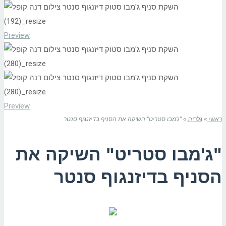
Preview
Preview
ראשי
»
גלריה
»
"ג'מבו סטריט" השיקה את הסניף בדיזנגוף סנטר
"ג'מבו סטריט" השיקה את
הסניף בדיזנגוף סנטר