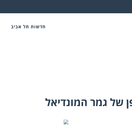
חדשות תל אביב
פן של גמר המונדיאל