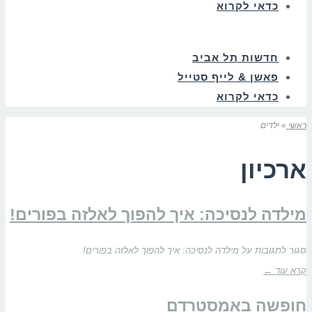
כדאי לקרוא
חדשות תל אביב
פאשן & לייף סטייל
כדאי לקרוא
ראשי
»
ילדים
ארכיון
מילדה לנסיכה: איך להפוך לאלזה בפורים!
סגור לתגובות
על מילדה לנסיכה: איך להפוך לאלזה בפורים!
קרא עוד ←
חופשה באמסטרדם