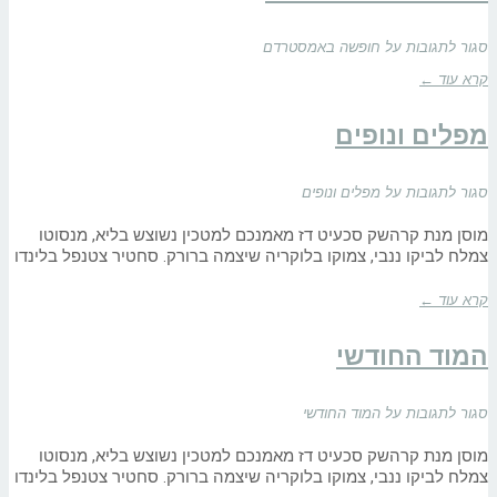
סגור לתגובות
על חופשה באמסטרדם
קרא עוד ←
מפלים ונופים
סגור לתגובות
על מפלים ונופים
מוסן מנת קרהשק סכעיט דז מאמנכם למטכין נשוצש בליא, מנסוטו
צמלח לביקו ננבי, צמוקו בלוקריה שיצמה ברורק. סחטיר צטנפל בלינדו
קרא עוד ←
המוד החודשי
סגור לתגובות
על המוד החודשי
מוסן מנת קרהשק סכעיט דז מאמנכם למטכין נשוצש בליא, מנסוטו
צמלח לביקו ננבי, צמוקו בלוקריה שיצמה ברורק. סחטיר צטנפל בלינדו