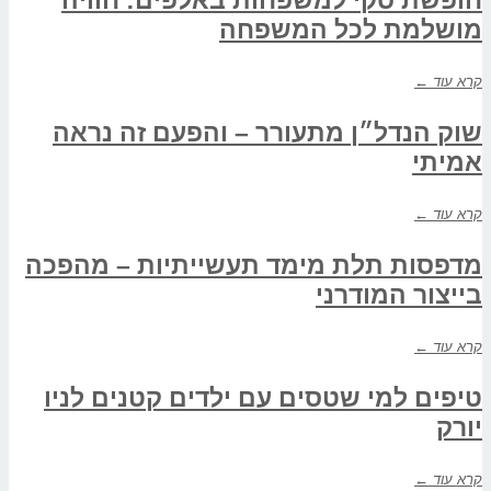
מושלמת לכל המשפחה
קרא עוד ←
שוק הנדל״ן מתעורר – והפעם זה נראה
אמיתי
קרא עוד ←
מדפסות תלת מימד תעשייתיות – מהפכה
בייצור המודרני
קרא עוד ←
טיפים למי שטסים עם ילדים קטנים לניו
יורק
קרא עוד ←