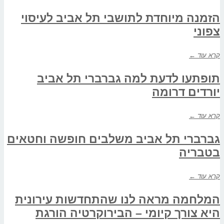
הזמנה מיוחדת לתושבי תל אביב לעיסוי
צפוני
קרא עוד ←
תופתעו לדעת למה גברברי תל אביב
יורדים דרומה
קרא עוד ←
גברברי תל אביב משלבים חופשה וחטאים
בטבריה
קרא עוד ←
המלחמה מראה לנו שהתחדשות עירונית
היא צורך קיומי – הבירוקרטיה הורגת