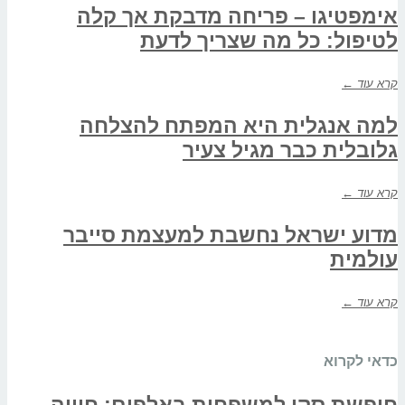
אימפטיגו – פריחה מדבקת אך קלה
לטיפול: כל מה שצריך לדעת
קרא עוד ←
למה אנגלית היא המפתח להצלחה
גלובלית כבר מגיל צעיר
קרא עוד ←
מדוע ישראל נחשבת למעצמת סייבר
עולמית
קרא עוד ←
כדאי לקרוא
חופשת סקי למשפחות באלפים: חוויה