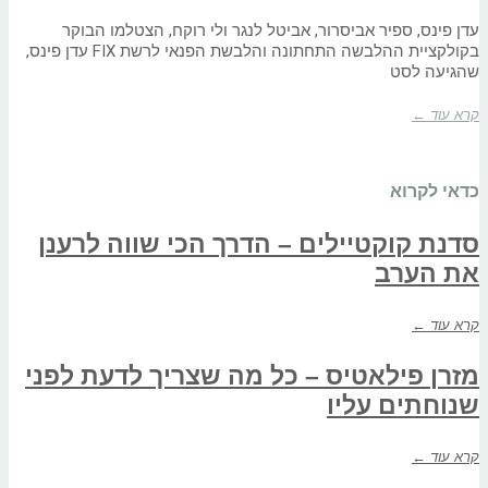
עדן פינס, ספיר אביסרור, אביטל לנגר ולי רוקח, הצטלמו הבוקר
בקולקציית ההלבשה התחתונה והלבשת הפנאי לרשת FIX עדן פינס,
שהגיעה לסט
קרא עוד ←
כדאי לקרוא
סדנת קוקטיילים – הדרך הכי שווה לרענן
את הערב
קרא עוד ←
מזרן פילאטיס – כל מה שצריך לדעת לפני
שנוחתים עליו
קרא עוד ←