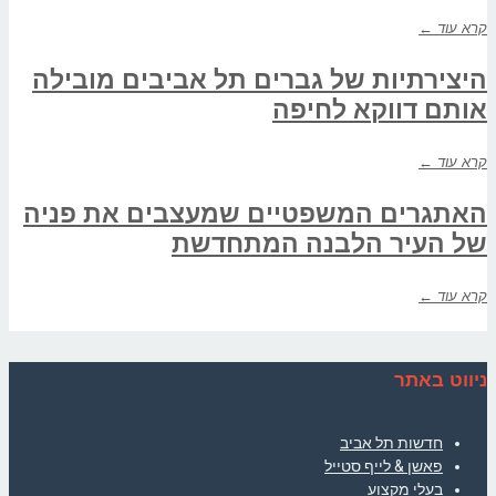
קרא עוד ←
היצירתיות של גברים תל אביבים מובילה
אותם דווקא לחיפה
קרא עוד ←
האתגרים המשפטיים שמעצבים את פניה
של העיר הלבנה המתחדשת
קרא עוד ←
ניווט באתר
חדשות תל אביב
פאשן & לייף סטייל
בעלי מקצוע