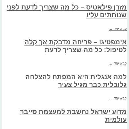
מזרן פילאטיס – כל מה שצריך לדעת לפני
שנוחתים עליו
קרא עוד ←
אימפטיגו – פריחה מדבקת אך קלה
לטיפול: כל מה שצריך לדעת
קרא עוד ←
למה אנגלית היא המפתח להצלחה
גלובלית כבר מגיל צעיר
קרא עוד ←
מדוע ישראל נחשבת למעצמת סייבר
עולמית