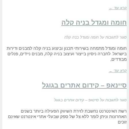
קרא עוד ←
חומה ומגדל בניה קלה
סגור לתגובות
על חומה ומגדל בניה קלה
חומה ומגדל מתמחה בשירותי תכנון וביצוע בניה קלה למבנים ודירות
בישראל. לחברה ניסיון בייצור ועיצוב בניה קלה, מבנים ניידים, פנלים
מבודדים,
קרא עוד ←
סיינאפ – קידום אתרים בגוגל
סגור לתגובות
על סיינאפ – קידום אתרים בגוגל
רשת האינטרנט נחשבת לזירת השיווק הפעילה ביותר בשנים
האחרונות וניתן לומר ללא צל של ספק שבעלי אתרי אינטרנט שאינם
זוכים