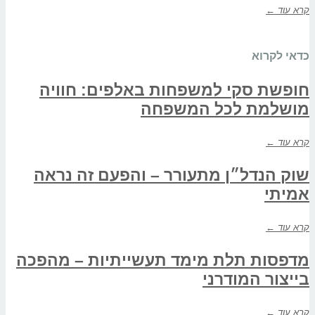
קרא עוד ←
כדאי לקרוא
חופשת סקי למשפחות באלפים: חוויה
מושלמת לכל המשפחה
קרא עוד ←
שוק הנדל״ן מתעורר – והפעם זה נראה
אמיתי
קרא עוד ←
מדפסות תלת מימד תעשייתיות – מהפכה
בייצור המודרני
קרא עוד ←