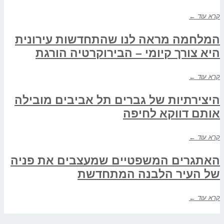
קרא עוד ←
המלחמה מראה לנו שהתחדשות עירונית
היא צורך קיומי – הבירוקרטיה הורגת
קרא עוד ←
היצירתיות של גברים תל אביבים מובילה
אותם דווקא לחיפה
קרא עוד ←
האתגרים המשפטיים שמעצבים את פניה
של העיר הלבנה המתחדשת
קרא עוד ←