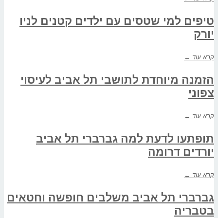
טיפים למי שטסים עם ילדים קטנים לניו
יורק
קרא עוד ←
הזמנה מיוחדת לתושבי תל אביב לעיסוי
צפוני
קרא עוד ←
תופתעו לדעת למה גברברי תל אביב
יורדים דרומה
קרא עוד ←
גברברי תל אביב משלבים חופשה וחטאים
בטבריה