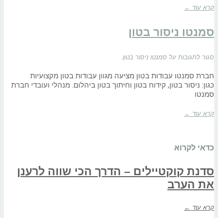
קרא עוד ←
סמנטו ניסור בטון
סגור לתגובות
על סמנטו ניסור בטון
חברת סמנטו עבודות בטון מציעה מגוון עבודות בטון מקצועיות
כגון: ניסור בטון, קידוח בטון וחיתוך בטון ביהלום. מנהלי ועובדי חברת
סמנטו
קרא עוד ←
כדאי לקרוא
סדנת קוקטיילים – הדרך הכי שווה לרענן
את הערב
קרא עוד ←