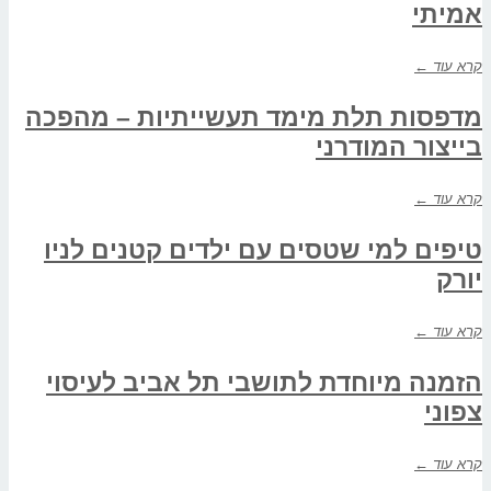
אמיתי
קרא עוד ←
מדפסות תלת מימד תעשייתיות – מהפכה
בייצור המודרני
קרא עוד ←
טיפים למי שטסים עם ילדים קטנים לניו
יורק
קרא עוד ←
הזמנה מיוחדת לתושבי תל אביב לעיסוי
צפוני
קרא עוד ←