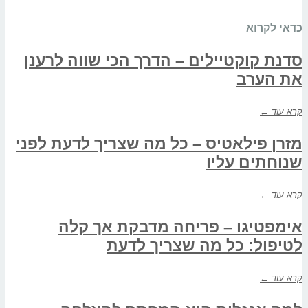
כדאי לקרוא
סדנת קוקטיילים – הדרך הכי שווה לרענן
את הערב
קרא עוד ←
מזרן פילאטיס – כל מה שצריך לדעת לפני
שנוחתים עליו
קרא עוד ←
אימפטיגו – פריחה מדבקת אך קלה
לטיפול: כל מה שצריך לדעת
קרא עוד ←