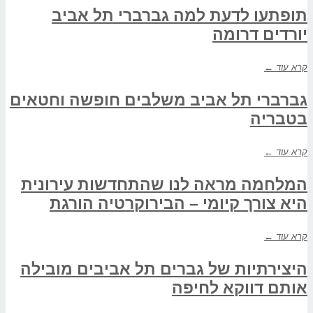
תופתעו לדעת למה גברברי תל אביב
יורדים דרומה
קרא עוד ←
גברברי תל אביב משלבים חופשה וחטאים
בטבריה
קרא עוד ←
המלחמה מראה לנו שהתחדשות עירונית
היא צורך קיומי – הבירוקרטיה הורגת
קרא עוד ←
היצירתיות של גברים תל אביבים מובילה
אותם דווקא לחיפה