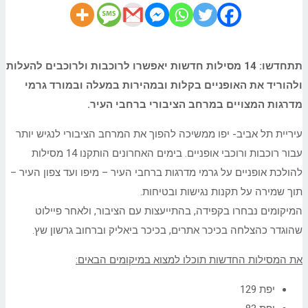
תתחדשו: 14 מסילות חדשות יאפשרו לרוכבות ולרוכבים להעלות
ולהוריד את האופניים בקלות ובמהירות במעלה ובמורד גרמי
מדרגות המצויים במרחב הציבורי ברחבי העיר.
עיריית תל אביב- יפו ממשיכה להפוך את המרחב הציבורי לנגיש יותר
עבור רוכבות ורוכבי אופניים. בימים האחרונים הותקנו 14 מסילות
להולכת אופניים על גרמי מדרגות ברחבי העיר – מיפו ועד צפון העיר –
תוך שמירה על תקנות נגישות ובטיחות.
המיקומים נבחרו בקפידה, בהתייעצות עם הציבור, ולאחר פיילוט
שהוגדר כהצלחה בכיכר אתרים, בכיכר ביאליק וברחוב גרשון שץ.
את המסילות החדשות תוכלו למצוא במיקומים הבאים:
יפת 129