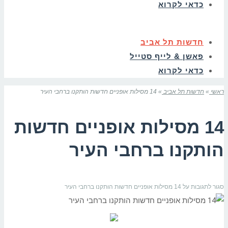
כדאי לקרוא
חדשות תל אביב
פאשן & לייף סטייל
כדאי לקרוא
ראשי
»
חדשות תל אביב
»
14 מסילות אופניים חדשות הותקנו ברחבי העיר
14 מסילות אופניים חדשות
הותקנו ברחבי העיר
סגור לתגובות
על 14 מסילות אופניים חדשות הותקנו ברחבי העיר