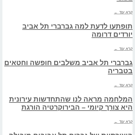
קרא עוד ←
תופתעו לדעת למה גברברי תל אביב
יורדים דרומה
קרא עוד ←
גברברי תל אביב משלבים חופשה וחטאים
בטבריה
קרא עוד ←
המלחמה מראה לנו שהתחדשות עירונית
היא צורך קיומי – הבירוקרטיה הורגת
קרא עוד ←