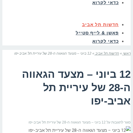
כדאי לקרוא
חדשות תל אביב
פאשן & לייף סטייל
כדאי לקרוא
ראשי
»
חדשות תל אביב
»
12 ביוני – מצעד הגאווה ה-28 של עיריית תל אביב-יפו
12 ביוני – מצעד הגאווה
ה-28 של עיריית תל
אביב-יפו
סגור לתגובות
על 12 ביוני – מצעד הגאווה ה-28 של עיריית תל אביב-יפו