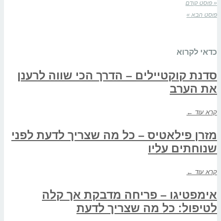
« פוסט קודם
פוסט הבא »
כדאי לקרוא
סדנת קוקטיילים – הדרך הכי שווה לרענן
את הערב
קרא עוד ←
מזרן פילאטיס – כל מה שצריך לדעת לפני
שנוחתים עליו
קרא עוד ←
אימפטיגו – פריחה מדבקת אך קלה
לטיפול: כל מה שצריך לדעת