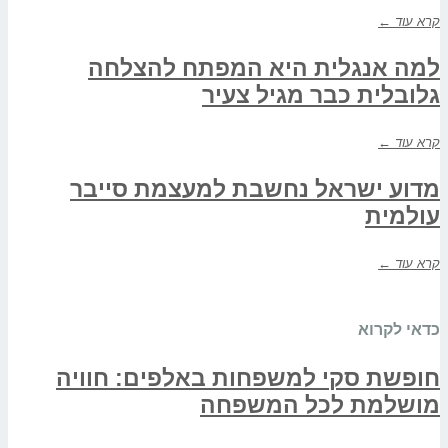
קרא עוד ←
למה אנגלית היא המפתח להצלחה
גלובלית כבר מגיל צעיר
קרא עוד ←
מדוע ישראל נחשבת למעצמת סייבר
עולמית
קרא עוד ←
כדאי לקרוא
חופשת סקי למשפחות באלפים: חוויה
מושלמת לכל המשפחה