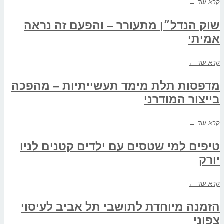
קרא עוד ←
שוק הנדל״ן מתעורר – והפעם זה נראה
אמיתי
קרא עוד ←
מדפסות תלת מימד תעשייתיות – מהפכה
בייצור המודרני
קרא עוד ←
טיפים למי שטסים עם ילדים קטנים לניו
יורק
קרא עוד ←
הזמנה מיוחדת לתושבי תל אביב לעיסוי
צפוני