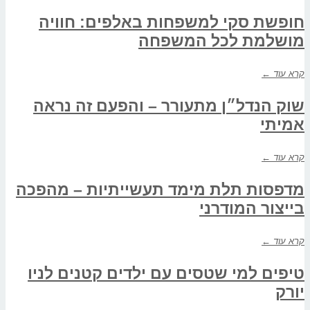
חופשת סקי למשפחות באלפים: חוויה
מושלמת לכל המשפחה
קרא עוד ←
שוק הנדל״ן מתעורר – והפעם זה נראה
אמיתי
קרא עוד ←
מדפסות תלת מימד תעשייתיות – מהפכה
בייצור המודרני
קרא עוד ←
טיפים למי שטסים עם ילדים קטנים לניו
יורק