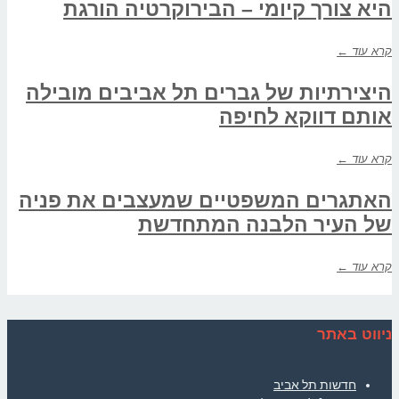
היא צורך קיומי – הבירוקרטיה הורגת
קרא עוד ←
היצירתיות של גברים תל אביבים מובילה
אותם דווקא לחיפה
קרא עוד ←
האתגרים המשפטיים שמעצבים את פניה
של העיר הלבנה המתחדשת
קרא עוד ←
ניווט באתר
חדשות תל אביב