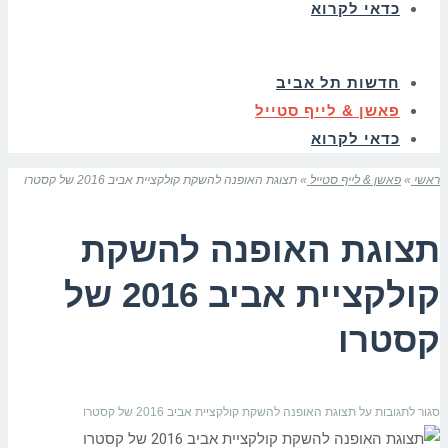
כדאי לקרוא
חדשות תל אביב
פאשן & לייף סטייל
כדאי לקרוא
ראשי
»
פאשן & לייף סטייל
»
תצוגת האופנה להשקת קולקציית אביב 2016 של קסטרו
תצוגת האופנה להשקת
קולקציית אביב 2016 של
קסטרו
סגור לתגובות
על תצוגת האופנה להשקת קולקציית אביב 2016 של קסטרו