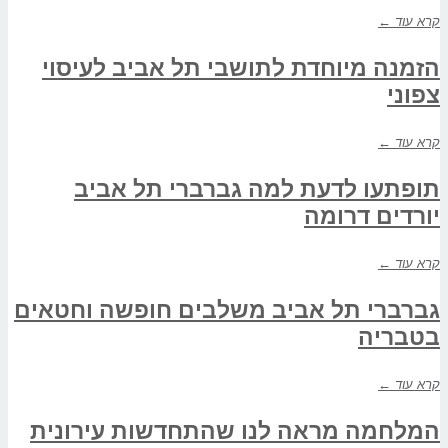
קרא עוד ←
הזמנה מיוחדת לתושבי תל אביב לעיסוי
צפוני
קרא עוד ←
תופתעו לדעת למה גברברי תל אביב
יורדים דרומה
קרא עוד ←
גברברי תל אביב משלבים חופשה וחטאים
בטבריה
קרא עוד ←
המלחמה מראה לנו שהתחדשות עירונית