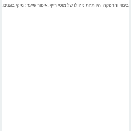
בימוי וההפקה היו תחת ניהולו של מוטי רייף, איפור שיער : מיקי בוגנים.