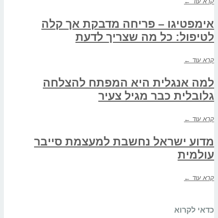
קרא עוד ←
אימפטיגו – פריחה מדבקת אך קלה
לטיפול: כל מה שצריך לדעת
קרא עוד ←
למה אנגלית היא המפתח להצלחה
גלובלית כבר מגיל צעיר
קרא עוד ←
מדוע ישראל נחשבת למעצמת סייבר
עולמית
קרא עוד ←
כדאי לקרוא