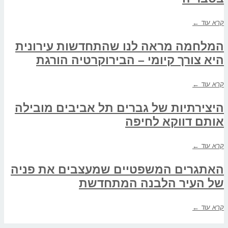
קרא עוד ←
המלחמה מראה לנו שהתחדשות עירונית
היא צורך קיומי – הבירוקרטיה הורגת
קרא עוד ←
היצירתיות של גברים תל אביבים מובילה
אותם דווקא לחיפה
קרא עוד ←
האתגרים המשפטיים שמעצבים את פניה
של העיר הלבנה המתחדשת
קרא עוד ←