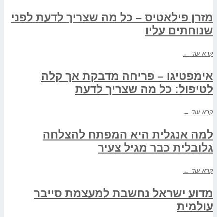
מזרן פילאטיס – כל מה שצריך לדעת לפני
שנוחתים עליו
קרא עוד ←
אימפטיגו – פריחה מדבקת אך קלה
לטיפול: כל מה שצריך לדעת
קרא עוד ←
למה אנגלית היא המפתח להצלחה
גלובלית כבר מגיל צעיר
קרא עוד ←
מדוע ישראל נחשבת למעצמת סייבר
עולמית