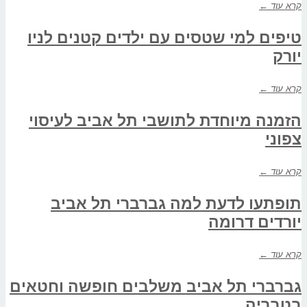
קרא עוד ←
טיפים למי שטסים עם ילדים קטנים לניו
יורק
קרא עוד ←
הזמנה מיוחדת לתושבי תל אביב לעיסוי
צפוני
קרא עוד ←
תופתעו לדעת למה גברברי תל אביב
יורדים דרומה
קרא עוד ←
גברברי תל אביב משלבים חופשה וחטאים
בטבריה