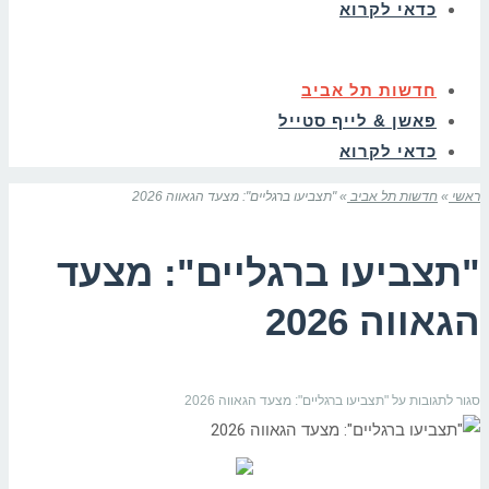
כדאי לקרוא
חדשות תל אביב
פאשן & לייף סטייל
כדאי לקרוא
ראשי
»
חדשות תל אביב
»
"תצביעו ברגליים": מצעד הגאווה 2026
"תצביעו ברגליים": מצעד
הגאווה 2026
סגור לתגובות
על "תצביעו ברגליים": מצעד הגאווה 2026