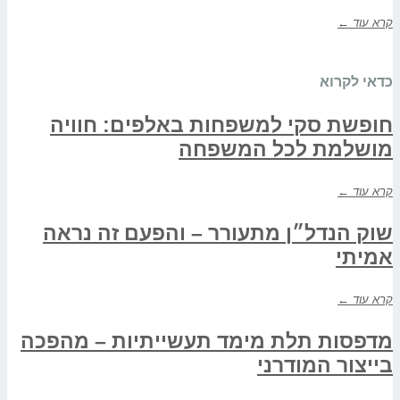
קרא עוד ←
כדאי לקרוא
חופשת סקי למשפחות באלפים: חוויה
מושלמת לכל המשפחה
קרא עוד ←
שוק הנדל״ן מתעורר – והפעם זה נראה
אמיתי
קרא עוד ←
מדפסות תלת מימד תעשייתיות – מהפכה
בייצור המודרני