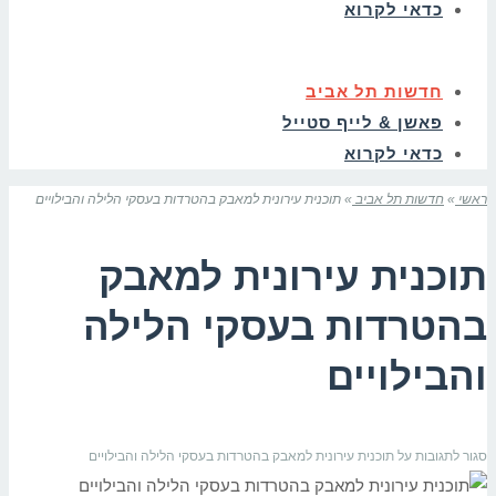
כדאי לקרוא
חדשות תל אביב
פאשן & לייף סטייל
כדאי לקרוא
ראשי
»
חדשות תל אביב
»
תוכנית עירונית למאבק בהטרדות בעסקי הלילה והבילויים
תוכנית עירונית למאבק
בהטרדות בעסקי הלילה
והבילויים
סגור לתגובות
על תוכנית עירונית למאבק בהטרדות בעסקי הלילה והבילויים