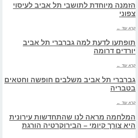
הזמנה מיוחדת לתושבי תל אביב לעיסוי
צפוני
קרא עוד ←
תופתעו לדעת למה גברברי תל אביב
יורדים דרומה
קרא עוד ←
גברברי תל אביב משלבים חופשה וחטאים
בטבריה
קרא עוד ←
המלחמה מראה לנו שהתחדשות עירונית
היא צורך קיומי – הבירוקרטיה הורגת