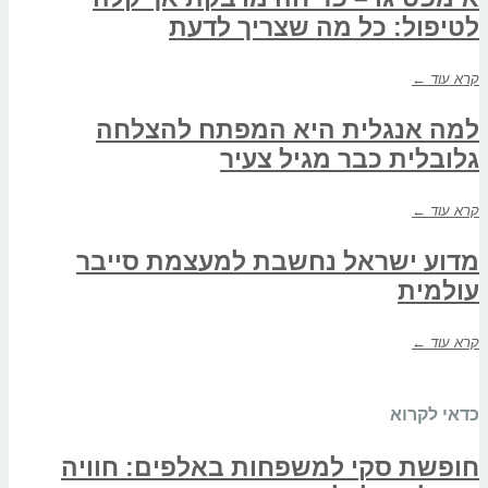
לטיפול: כל מה שצריך לדעת
קרא עוד ←
למה אנגלית היא המפתח להצלחה
גלובלית כבר מגיל צעיר
קרא עוד ←
מדוע ישראל נחשבת למעצמת סייבר
עולמית
קרא עוד ←
כדאי לקרוא
חופשת סקי למשפחות באלפים: חוויה