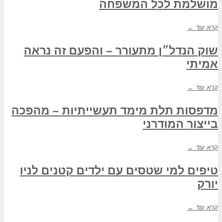
מושלמת לכל המשפחה
קרא עוד ←
שוק הנדל״ן מתעורר – והפעם זה נראה
אמיתי
קרא עוד ←
מדפסות תלת מימד תעשייתיות – מהפכה
בייצור המודרני
קרא עוד ←
טיפים למי שטסים עם ילדים קטנים לניו
יורק
קרא עוד ←