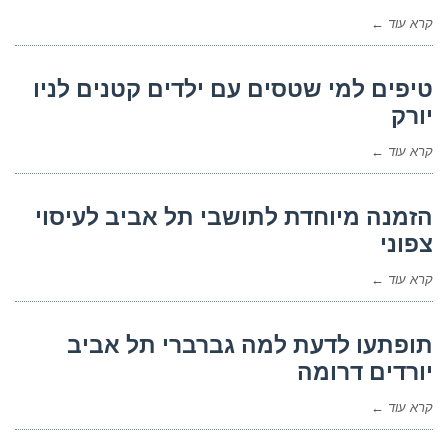
קרא עוד ←
טיפים למי שטסים עם ילדים קטנים לניו
יורק
קרא עוד ←
הזמנה מיוחדת לתושבי תל אביב לעיסוי
צפוני
קרא עוד ←
תופתעו לדעת למה גברברי תל אביב
יורדים דרומה
קרא עוד ←