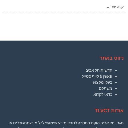
קרא עוד ←
ניווט באתר
חדשות תל אביב
פאשן & לייף סטייל
בעלי מקצוע
משתלם
כדאי לקרוא
אודות TLVCT
מגזין תל אביב הוקם במטרה לספק מידע שימושי לכל מי שמתגוררים או