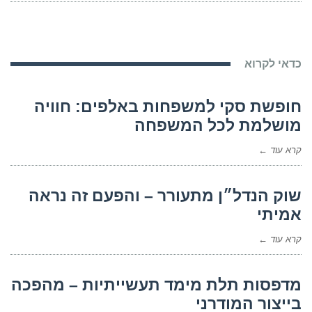
כדאי לקרוא
חופשת סקי למשפחות באלפים: חוויה
מושלמת לכל המשפחה
קרא עוד ←
שוק הנדל״ן מתעורר – והפעם זה נראה
אמיתי
קרא עוד ←
מדפסות תלת מימד תעשייתיות – מהפכה
בייצור המודרני