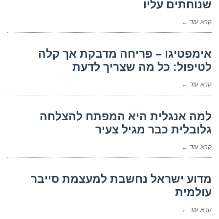
שנוחתים עליו
קרא עוד ←
אימפטיגו – פריחה מדבקת אך קלה
לטיפול: כל מה שצריך לדעת
קרא עוד ←
למה אנגלית היא המפתח להצלחה
גלובלית כבר מגיל צעיר
קרא עוד ←
מדוע ישראל נחשבת למעצמת סייבר
עולמית
קרא עוד ←