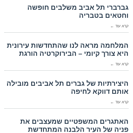
גברברי תל אביב משלבים חופשה
וחטאים בטבריה
קרא עוד ←
המלחמה מראה לנו שהתחדשות עירונית
היא צורך קיומי – הבירוקרטיה הורגת
קרא עוד ←
היצירתיות של גברים תל אביבים מובילה
אותם דווקא לחיפה
קרא עוד ←
האתגרים המשפטיים שמעצבים את
פניה של העיר הלבנה המתחדשת