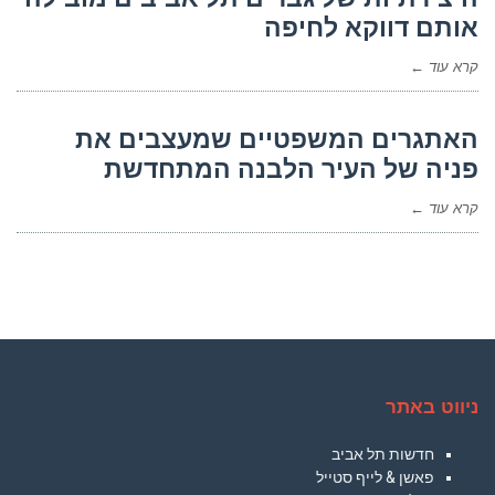
אותם דווקא לחיפה
קרא עוד ←
האתגרים המשפטיים שמעצבים את
פניה של העיר הלבנה המתחדשת
קרא עוד ←
ניווט באתר
חדשות תל אביב
פאשן & לייף סטייל