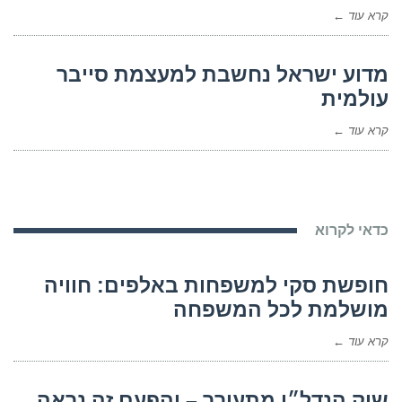
קרא עוד ←
מדוע ישראל נחשבת למעצמת סייבר
עולמית
קרא עוד ←
כדאי לקרוא
חופשת סקי למשפחות באלפים: חוויה
מושלמת לכל המשפחה
קרא עוד ←
שוק הנדל״ן מתעורר – והפעם זה נראה