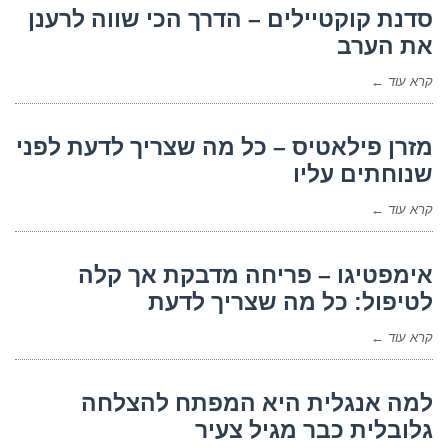
סדנת קוקטיילים – הדרך הכי שווה לרענן
את הערב
קרא עוד ←
מזרן פילאטיס – כל מה שצריך לדעת לפני
שנוחתים עליו
קרא עוד ←
אימפטיגו – פריחה מדבקת אך קלה
לטיפול: כל מה שצריך לדעת
קרא עוד ←
למה אנגלית היא המפתח להצלחה
גלובלית כבר מגיל צעיר