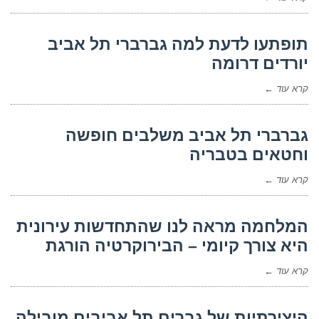
תופתעו לדעת למה גברברי תל אביב
יורדים דרומה
קרא עוד ←
גברברי תל אביב משלבים חופשה
וחטאים בטבריה
קרא עוד ←
המלחמה מראה לנו שהתחדשות עירונית
היא צורך קיומי – הבירוקרטיה הורגת
קרא עוד ←
היצירתיות של גברים תל אביבים מובילה