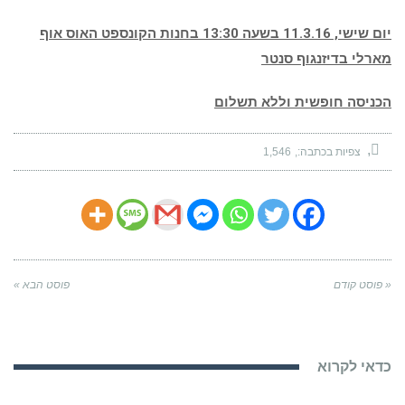
יום שישי, 11.3.16 בשעה 13:30 בחנות הקונספט האוס אוף
מארלי בדיזנגוף סנטר
הכניסה חופשית וללא תשלום
צפיות בכתבה:
1,546
« פוסט קודם
פוסט הבא »
כדאי לקרוא