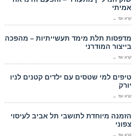
אמיתי
קרא עוד ←
מדפסות תלת מימד תעשייתיות – מהפכה
בייצור המודרני
קרא עוד ←
טיפים למי שטסים עם ילדים קטנים לניו
יורק
קרא עוד ←
הזמנה מיוחדת לתושבי תל אביב לעיסוי
צפוני
קרא עוד ←