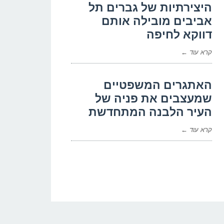
היצירתיות של גברים תל
אביבים מובילה אותם
דווקא לחיפה
קרא עוד ←
האתגרים המשפטיים
שמעצבים את פניה של
העיר הלבנה המתחדשת
קרא עוד ←