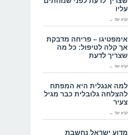
שצריך לדעת לפני שנוחתים
עליו
קרא עוד ←
אימפטיגו – פריחה מדבקת
אך קלה לטיפול: כל מה
שצריך לדעת
קרא עוד ←
למה אנגלית היא המפתח
להצלחה גלובלית כבר מגיל
צעיר
קרא עוד ←
מדוע ישראל נחשבת