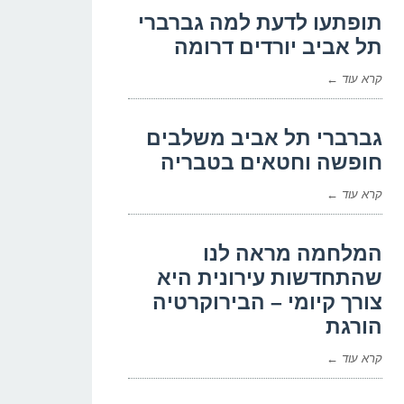
תופתעו לדעת למה גברברי
תל אביב יורדים דרומה
קרא עוד ←
גברברי תל אביב משלבים
חופשה וחטאים בטבריה
קרא עוד ←
המלחמה מראה לנו
שהתחדשות עירונית היא
צורך קיומי – הבירוקרטיה
הורגת
קרא עוד ←