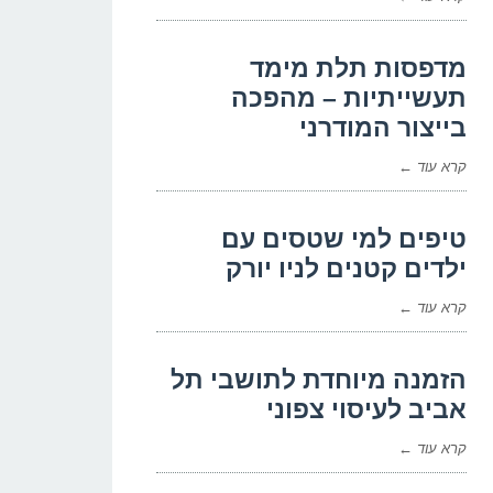
מדפסות תלת מימד
תעשייתיות – מהפכה
בייצור המודרני
קרא עוד ←
טיפים למי שטסים עם
ילדים קטנים לניו יורק
קרא עוד ←
הזמנה מיוחדת לתושבי תל
אביב לעיסוי צפוני
קרא עוד ←