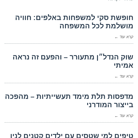
חופשת סקי למשפחות באלפים: חוויה
מושלמת לכל המשפחה
קרא עוד ←
שוק הנדל״ן מתעורר – והפעם זה נראה
אמיתי
קרא עוד ←
מדפסות תלת מימד תעשייתיות – מהפכה
בייצור המודרני
קרא עוד ←
טיפים למי שטסים עם ילדים קטנים לניו