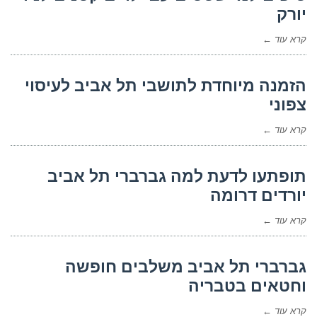
יורק
קרא עוד ←
הזמנה מיוחדת לתושבי תל אביב לעיסוי
צפוני
קרא עוד ←
תופתעו לדעת למה גברברי תל אביב
יורדים דרומה
קרא עוד ←
גברברי תל אביב משלבים חופשה
וחטאים בטבריה
קרא עוד ←