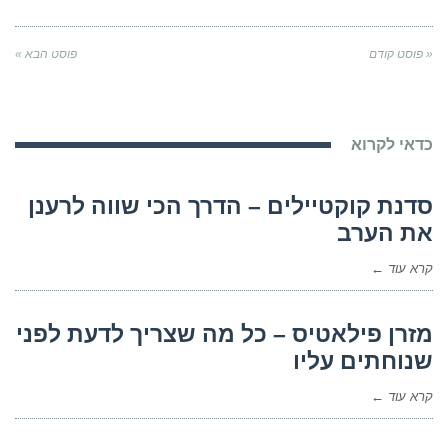
« פוסט קודם
פוסט הבא »
כדאי לקרוא
סדנת קוקטיילים – הדרך הכי שווה לרענן
את הערב
קרא עוד ←
מזרן פילאטיס – כל מה שצריך לדעת לפני
שנוחתים עליו
קרא עוד ←