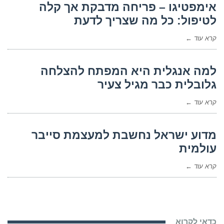
אימפטיגו – פריחה מדבקת אך קלה
לטיפול: כל מה שצריך לדעת
קרא עוד ←
למה אנגלית היא המפתח להצלחה
גלובלית כבר מגיל צעיר
קרא עוד ←
מדוע ישראל נחשבת למעצמת סייבר
עולמית
קרא עוד ←
כדאי לקרוא