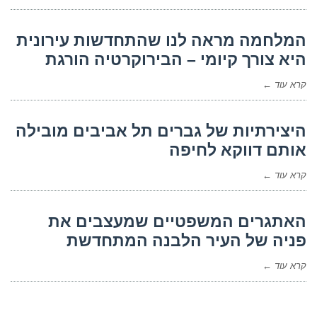
המלחמה מראה לנו שהתחדשות עירונית
היא צורך קיומי – הבירוקרטיה הורגת
קרא עוד ←
היצירתיות של גברים תל אביבים מובילה
אותם דווקא לחיפה
קרא עוד ←
האתגרים המשפטיים שמעצבים את
פניה של העיר הלבנה המתחדשת
קרא עוד ←