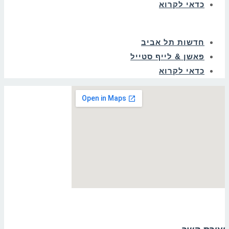
כדאי לקרוא
חדשות תל אביב
פאשן & לייף סטייל
כדאי לקרוא