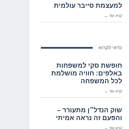
למעצמת סייבר עולמית
קרא עוד ←
כדאי לקרוא
חופשת סקי למשפחות
באלפים: חוויה מושלמת
לכל המשפחה
קרא עוד ←
שוק הנדל״ן מתעורר –
והפעם זה נראה אמיתי
קרא עוד ←