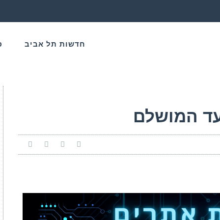
חדשות תל אביב
פ