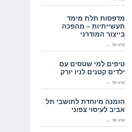
מדפסות תלת מימד
תעשייתיות – מהפכה
בייצור המודרני
קרא עוד ←
טיפים למי שטסים עם
ילדים קטנים לניו יורק
קרא עוד ←
הזמנה מיוחדת לתושבי תל
אביב לעיסוי צפוני
קרא עוד ←