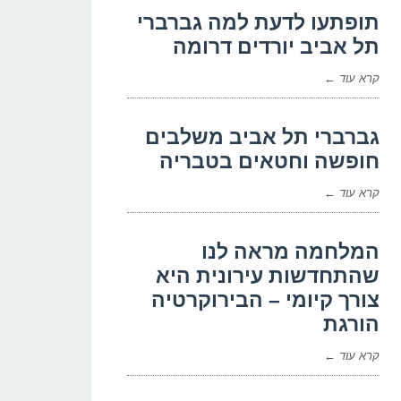
תופתעו לדעת למה גברברי
תל אביב יורדים דרומה
קרא עוד ←
גברברי תל אביב משלבים
חופשה וחטאים בטבריה
קרא עוד ←
המלחמה מראה לנו
שהתחדשות עירונית היא
צורך קיומי – הבירוקרטיה
הורגת
קרא עוד ←