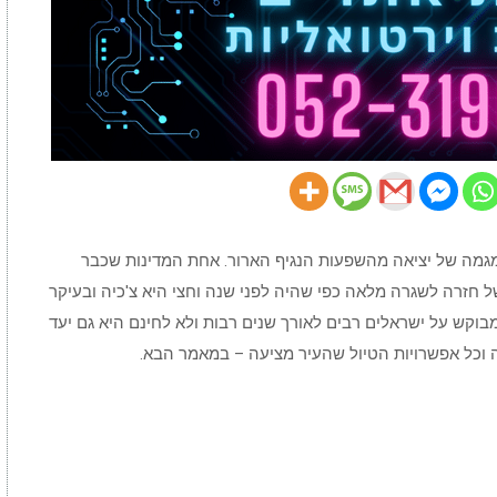
מגמה של יציאה מהשפעות הנגיף הארור. אחת המדינות שכבר
חזרה לשגרה מלאה כפי שהיה לפני שנה וחצי היא צ'כיה ובעיקר
מבוקש על ישראלים רבים לאורך שנים רבות ולא לחינם היא גם יעד
 וכל אפשרויות הטיול שהעיר מציעה – במאמר הבא.