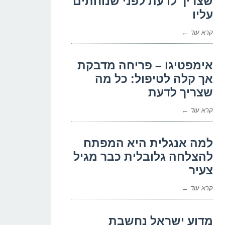
שצריך לדעת לפני שנוחתים
עליו
קרא עוד ←
אימפטיגו – פריחה מדבקת
אך קלה לטיפול: כל מה
שצריך לדעת
קרא עוד ←
למה אנגלית היא המפתח
להצלחה גלובלית כבר מגיל
צעיר
קרא עוד ←
מדוע ישראל נחשבת