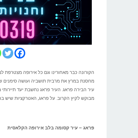
הקורונה כבר מאחורינו וגם כל אירופה מצטרפת ל
מחסנת במרץ את מרבית תושביה ועושה סימנים של 
עיר הבירה פראג. העיר פראג נחשבת יעד תיירותי 
מבוקש לקיץ הקרוב. על פראג, האטרקציות שיש בה
פראג – עיר קסומה בלב אירופה הקלאסית