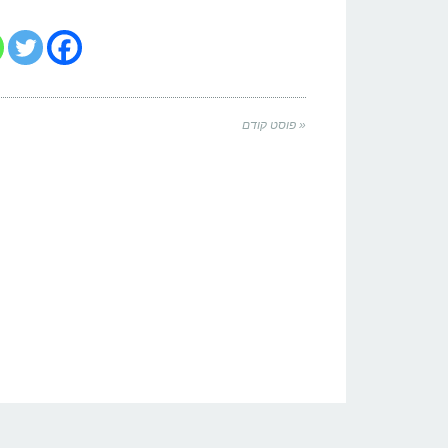
« פוסט קודם