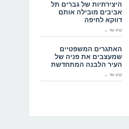
היצירתיות של גברים תל
אביבים מובילה אותם
דווקא לחיפה
קרא עוד ←
האתגרים המשפטיים
שמעצבים את פניה של
העיר הלבנה המתחדשת
קרא עוד ←