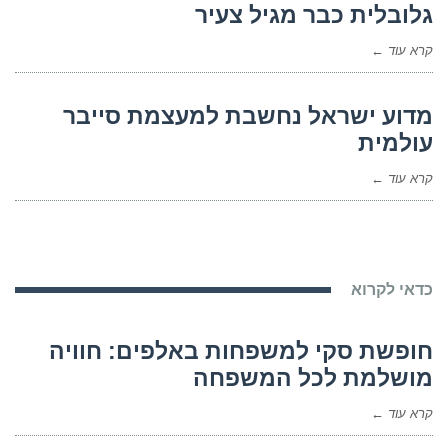
גלובלית כבר מגיל צעיר
קרא עוד ←
מדוע ישראל נחשבת למעצמת סייבר
עולמית
קרא עוד ←
כדאי לקרוא
חופשת סקי למשפחות באלפים: חוויה
מושלמת לכל המשפחה
קרא עוד ←