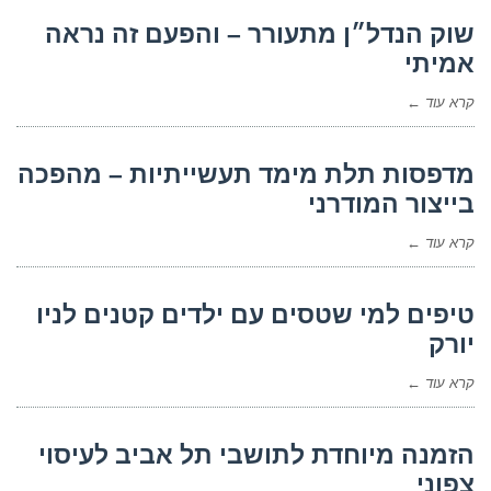
שוק הנדל״ן מתעורר – והפעם זה נראה
אמיתי
קרא עוד ←
מדפסות תלת מימד תעשייתיות – מהפכה
בייצור המודרני
קרא עוד ←
טיפים למי שטסים עם ילדים קטנים לניו
יורק
קרא עוד ←
הזמנה מיוחדת לתושבי תל אביב לעיסוי
צפוני