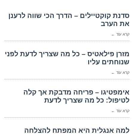
סדנת קוקטיילים – הדרך הכי שווה לרענן
את הערב
קרא עוד ←
מזרן פילאטיס – כל מה שצריך לדעת לפני
שנוחתים עליו
קרא עוד ←
אימפטיגו – פריחה מדבקת אך קלה
לטיפול: כל מה שצריך לדעת
קרא עוד ←
למה אנגלית היא המפתח להצלחה