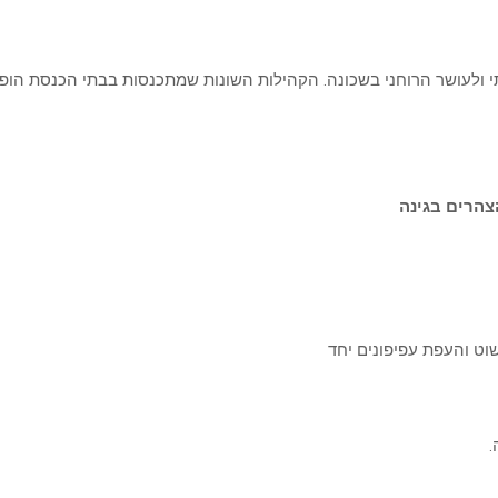
בותי ולעושר הרוחני בשכונה. הקהילות השונות שמתכנסות בבתי הכנסת הופ
צהרים בגינה
שוט והעפת עפיפונים יחד
.