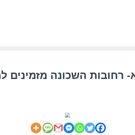
 רחובות השכונה מזמינים לח