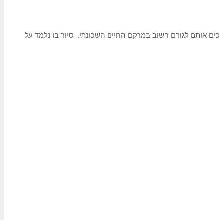
כים אותם לגורם חשוב במרקם החיים השכונתי. סיור בו נלמד על