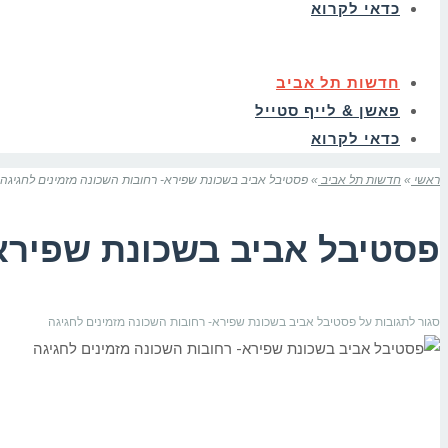
כדאי לקרוא
חדשות תל אביב
פאשן & לייף סטייל
כדאי לקרוא
ראשי
»
חדשות תל אביב
»
פסטיבל אביב בשכונת שפירא- רחובות השכונה מזמינים לחגיגה
פסטיבל אביב בשכונת שפירא-
סגור לתגובות
על פסטיבל אביב בשכונת שפירא- רחובות השכונה מזמינים לחגיגה