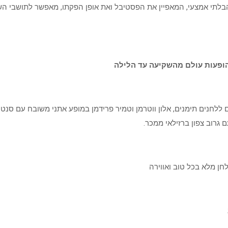
, הבלתי אמצעי, המאפיין את הפסטיבל ואת אופן הפקתו, מאפשר לתושבי 
ופעות עולם מהשקיעה עד הלילה
לחן מלא בכל טוב ואווירה