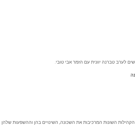
ם לערב טברנה יוונית עם הזמר אבי טובי.
ה
קהילות השונות המרכיבות את השכונה, השינויים בהן וההשפעות שלהן לא