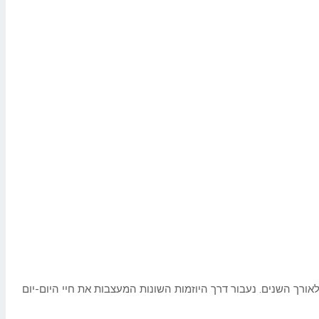
ורך השנים. נעבור דרך היוזמות השונות המעצבות את חיי היום-יום