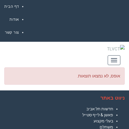
דף הבית
אודות
צור קשר
תפריט
אופס, לא נמצאו תוצאות.
ניווט באתר
חדשות תל אביב
פאשן & לייף סטייל
בעלי מקצוע
משתלם