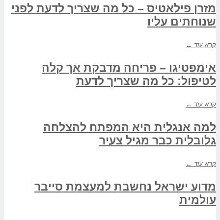
מזרן פילאטיס – כל מה שצריך לדעת לפני
שנוחתים עליו
קרא עוד ←
אימפטיגו – פריחה מדבקת אך קלה
לטיפול: כל מה שצריך לדעת
קרא עוד ←
למה אנגלית היא המפתח להצלחה
גלובלית כבר מגיל צעיר
קרא עוד ←
מדוע ישראל נחשבת למעצמת סייבר
עולמית