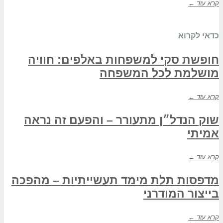
קרא עוד ←
כדאי לקרוא
חופשת סקי למשפחות באלפים: חוויה
מושלמת לכל המשפחה
קרא עוד ←
שוק הנדל״ן מתעורר – והפעם זה נראה
אמיתי
קרא עוד ←
מדפסות תלת מימד תעשייתיות – מהפכה
בייצור המודרני
קרא עוד ←