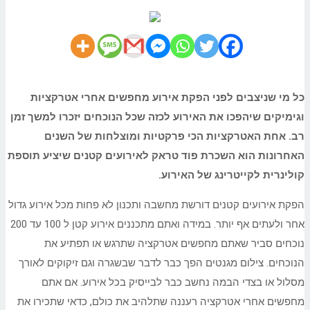
כל מי שניצבים לפני הפקת אירוע מחפשים אחרי אטרקציות
וגימיקים שיהפכו את האירוע לכזה שכל הנוכחים יזכרו למשך זמן
רב. אחת האטרקציות הכי פרקטיות ומוצלחות של השנים
האחרונות הוא השכרת פוד טראק לאירועים קטנים שיציע תוספת
קולינרית לקייטרינג של האירוע.
הפקת אירועים קטנים דורשת מחשבה ותכנון לא פחות מכל אירוע גדול
אחר ולעתים אף יותר. במידה ואתם מתכננים אירוע קטן ל 100 עד 200
נוכחים סביר שאתם מחפשים אטרקציה שתרגש או תפתיע את
הנוכחים. צילום מגנטים הפך כבר לדבר שבשגרה וגם זיקוקים לאורך
מסלול או בצדי הבמה נחשב כבר לבייסיק בכל אירוע. אם אתם
מחפשים אחרי אטרקציה רעננה שתלהיב את כולם, כדאי שתכירו את