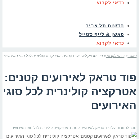
כדאי לקרוא
חדשות תל אביב
פאשן & לייף סטייל
כדאי לקרוא
ראשי
»
כדאי לקרוא
»
פוד טראק לאירועים קטנים: אטרקציה קולינרית לכל סוגי האירועים
פוד טראק לאירועים קטנים:
אטרקציה קולינרית לכל סוגי
האירועים
סגור לתגובות
על פוד טראק לאירועים קטנים: אטרקציה קולינרית לכל סוגי האירועים