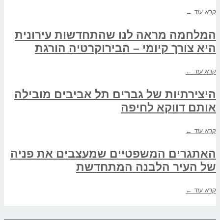
קרא עוד ←
המלחמה מראה לנו שהתחדשות עירונית
היא צורך קיומי – הבירוקרטיה הורגת
קרא עוד ←
היצירתיות של גברים תל אביבים מובילה
אותם דווקא לחיפה
קרא עוד ←
האתגרים המשפטיים שמעצבים את פניה
של העיר הלבנה המתחדשת
קרא עוד ←