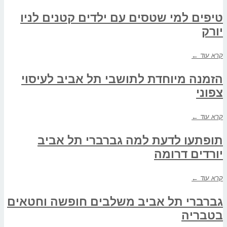
טיפים למי שטסים עם ילדים קטנים לניו
יורק
קרא עוד ←
הזמנה מיוחדת לתושבי תל אביב לעיסוי
צפוני
קרא עוד ←
תופתעו לדעת למה גברברי תל אביב
יורדים דרומה
קרא עוד ←
גברברי תל אביב משלבים חופשה וחטאים
בטבריה