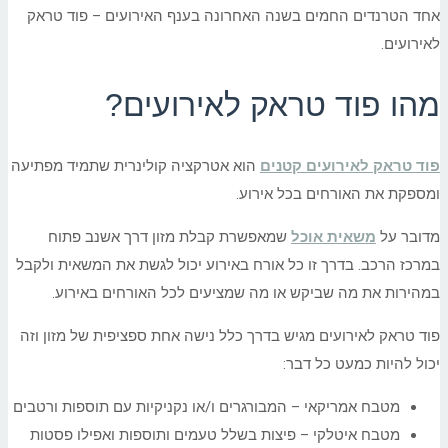
אחד הטרנדים החמים בשנה האחרונה בענף האירועים – פוד טראק
לאירועים.
מהו פוד טראק לאירועים?
פוד טראק לאירועים קטנים
הוא אטרקציה קולינרית שתמיד מפתיעה
ומספקת את האורחים בכל אירוע.
מדובר על
משאית אוכל
שמאפשרת קבלת מזון דרך אשנב פתוח
במרכז הרכב. בדרך זו כל אורח באירוע יכול לגשת את המשאית ולקבל
במהירות את מה שביקש או מה שמציעים לכל האורחים באירוע.
פוד טראק לאירועים מגיש בדרך כלל נישה אחת ספציפית של מזון וזה
יכול להיות כמעט כל דבר:
מטבח אמריקאי – המבורגרים ו/או נקניקיות עם תוספות ורטבים
מטבח איטלקי – פיצות בשלל טעמים ותוספות ואפילו פסטות