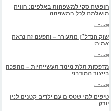
חופשת סקי למשפחות באלפים: חוויה
מושלמת לכל המשפחה
קרא עוד ←
שוק הנדל״ן מתעורר – והפעם זה נראה
אמיתי
קרא עוד ←
מדפסות תלת מימד תעשייתיות – מהפכה
בייצור המודרני
קרא עוד ←
טיפים למי שטסים עם ילדים קטנים לניו
יורק