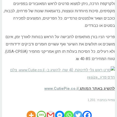
ולקרקפת הרכה, ניתן למצוא סרטים לראש המאובזרים בפפיונים
מקסימים, סיכות מיוחדות ונוצצות, בדוגמאות שונות של פרחים, לבבות,
כוכבים ושאר אלמנטים טרנדיים. כל הפריטים, המוצעים למכירה
בסטים או כבודדים.
פריטי הניו בורן מותאמים לחבישה על הראש בנוחות לאורך זמן, אינם
מושכים או תולשים את השיער ואף עשויים חומרים ודביקים ידידותיים
ולא רעילים. כל הסיכות בעלות תו תקן אמריקני מחמיר (USA-CPSIA).
טווח המחירים: 40-85 ₪.
להשיג באתר המותג
www.CutiePie.co.il
צפיות בכתבה:
1,201