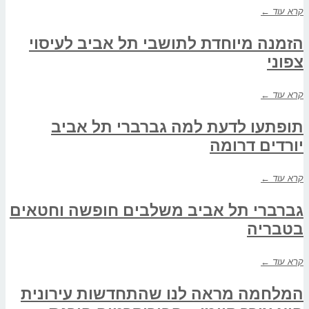
קרא עוד ←
הזמנה מיוחדת לתושבי תל אביב לעיסוי
צפוני
קרא עוד ←
תופתעו לדעת למה גברברי תל אביב
יורדים דרומה
קרא עוד ←
גברברי תל אביב משלבים חופשה וחטאים
בטבריה
קרא עוד ←
המלחמה מראה לנו שהתחדשות עירונית