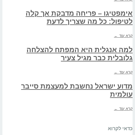
אימפטיגו – פריחה מדבקת אך קלה
לטיפול: כל מה שצריך לדעת
קרא עוד ←
למה אנגלית היא המפתח להצלחה
גלובלית כבר מגיל צעיר
קרא עוד ←
מדוע ישראל נחשבת למעצמת סייבר
עולמית
קרא עוד ←
כדאי לקרוא