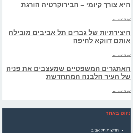
היא צורך קיומי – הבירוקרטיה הורגת
קרא עוד ←
היצירתיות של גברים תל אביבים מובילה
אותם דווקא לחיפה
קרא עוד ←
האתגרים המשפטיים שמעצבים את פניה
של העיר הלבנה המתחדשת
קרא עוד ←
ניווט באתר
חדשות תל אביב