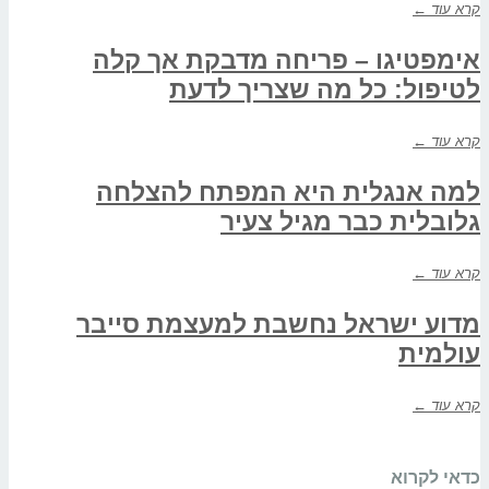
קרא עוד ←
אימפטיגו – פריחה מדבקת אך קלה
לטיפול: כל מה שצריך לדעת
קרא עוד ←
למה אנגלית היא המפתח להצלחה
גלובלית כבר מגיל צעיר
קרא עוד ←
מדוע ישראל נחשבת למעצמת סייבר
עולמית
קרא עוד ←
כדאי לקרוא