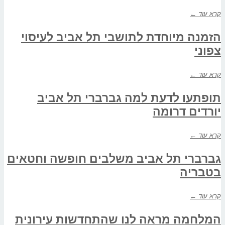
קרא עוד ←
הזמנה מיוחדת לתושבי תל אביב לעיסוי
צפוני
קרא עוד ←
תופתעו לדעת למה גברברי תל אביב
יורדים דרומה
קרא עוד ←
גברברי תל אביב משלבים חופשה וחטאים
בטבריה
קרא עוד ←
המלחמה מראה לנו שהתחדשות עירונית