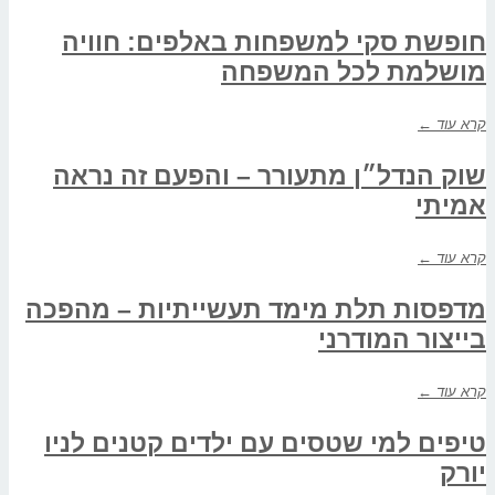
חופשת סקי למשפחות באלפים: חוויה
מושלמת לכל המשפחה
קרא עוד ←
שוק הנדל״ן מתעורר – והפעם זה נראה
אמיתי
קרא עוד ←
מדפסות תלת מימד תעשייתיות – מהפכה
בייצור המודרני
קרא עוד ←
טיפים למי שטסים עם ילדים קטנים לניו
יורק