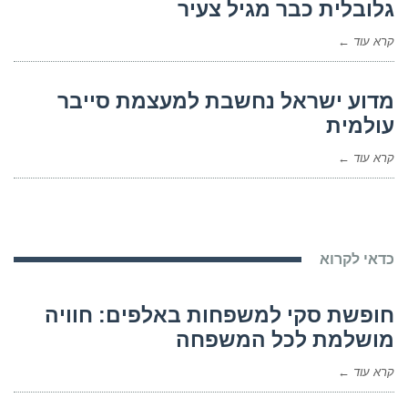
גלובלית כבר מגיל צעיר
קרא עוד ←
מדוע ישראל נחשבת למעצמת סייבר
עולמית
קרא עוד ←
כדאי לקרוא
חופשת סקי למשפחות באלפים: חוויה
מושלמת לכל המשפחה
קרא עוד ←