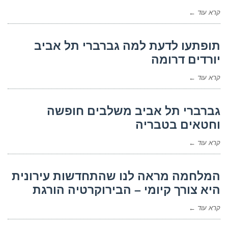
קרא עוד ←
תופתעו לדעת למה גברברי תל אביב
יורדים דרומה
קרא עוד ←
גברברי תל אביב משלבים חופשה
וחטאים בטבריה
קרא עוד ←
המלחמה מראה לנו שהתחדשות עירונית
היא צורך קיומי – הבירוקרטיה הורגת
קרא עוד ←