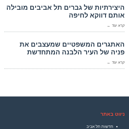
היצירתיות של גברים תל אביבים מובילה
אותם דווקא לחיפה
קרא עוד ←
האתגרים המשפטיים שמעצבים את
פניה של העיר הלבנה המתחדשת
קרא עוד ←
ניווט באתר
חדשות תל אביב