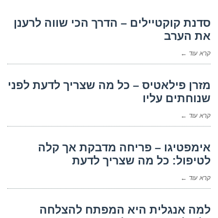
סדנת קוקטיילים – הדרך הכי שווה לרענן
את הערב
קרא עוד ←
מזרן פילאטיס – כל מה שצריך לדעת לפני
שנוחתים עליו
קרא עוד ←
אימפטיגו – פריחה מדבקת אך קלה
לטיפול: כל מה שצריך לדעת
קרא עוד ←
למה אנגלית היא המפתח להצלחה