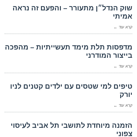
שוק הנדל״ן מתעורר – והפעם זה נראה
אמיתי
קרא עוד ←
מדפסות תלת מימד תעשייתיות – מהפכה
בייצור המודרני
קרא עוד ←
טיפים למי שטסים עם ילדים קטנים לניו
יורק
קרא עוד ←
הזמנה מיוחדת לתושבי תל אביב לעיסוי
צפוני