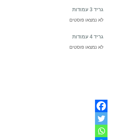
גריד 3 עמודות
לא נמצאו פוסטים
גריד 4 עמודות
לא נמצאו פוסטים