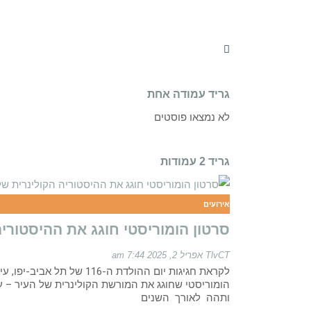
גריד עמודה אחת
לא נמצאו פוסטים
גריד 2 עמודות
אירועים
סרטון הומוריסטי חוגג את ההיסטורי
TlvCT
אפריל 2, 2025
7:44 am
לקראת חגיגות יום ההולדת ה-116 
הומוריסטי שחוגג את המורשת הקולינרית של העיר – עם
ותהה לאורך השנים