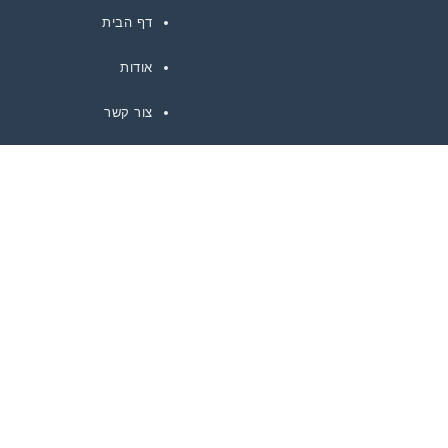
דף הבית
אודות
צור קשר