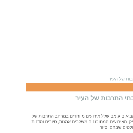
בתי התרבות של העיר
ביאים עימם שלל אירועים מיוחדים במרחב התרבות של
יק. האירועים המתוכננים משלבים אמנות, סיורים וסדנות
ולטים שבהם: סיור