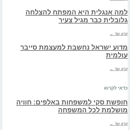
למה אנגלית היא המפתח להצלחה
גלובלית כבר מגיל צעיר
קרא עוד ←
מדוע ישראל נחשבת למעצמת סייבר
עולמית
קרא עוד ←
כדאי לקרוא
חופשת סקי למשפחות באלפים: חוויה
מושלמת לכל המשפחה
קרא עוד ←