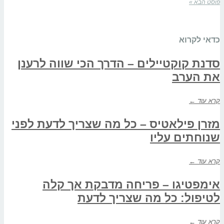
פוסט הבא »
כדאי לקרוא
סדנת קוקטיילים – הדרך הכי שווה לרענן
את הערב
קרא עוד ←
מזרן פילאטיס – כל מה שצריך לדעת לפני
שנוחתים עליו
קרא עוד ←
אימפטיגו – פריחה מדבקת אך קלה
לטיפול: כל מה שצריך לדעת
קרא עוד ←