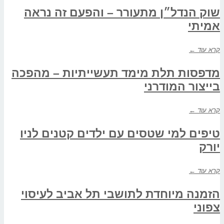
שוק הנדל״ן מתעורר – והפעם זה נראה
אמיתי
קרא עוד ←
מדפסות תלת מימד תעשייתיות – מהפכה
בייצור המודרני
קרא עוד ←
טיפים למי שטסים עם ילדים קטנים לניו
יורק
קרא עוד ←
הזמנה מיוחדת לתושבי תל אביב לעיסוי
צפוני