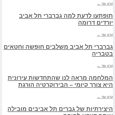
קרא עוד ←
תופתעו לדעת למה גברברי תל אביב
יורדים דרומה
קרא עוד ←
גברברי תל אביב משלבים חופשה וחטאים
בטבריה
קרא עוד ←
המלחמה מראה לנו שהתחדשות עירונית
היא צורך קיומי – הבירוקרטיה הורגת
קרא עוד ←
היצירתיות של גברים תל אביבים מובילה