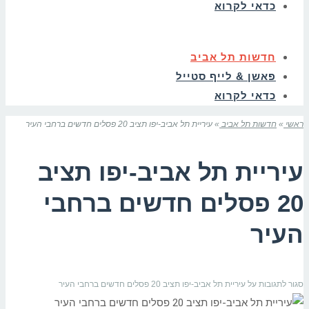
כדאי לקרוא
חדשות תל אביב
פאשן & לייף סטייל
כדאי לקרוא
ראשי
»
חדשות תל אביב
»
עיריית תל אביב-יפו תציב 20 פסלים חדשים ברחבי העיר
עיריית תל אביב-יפו תציב
20 פסלים חדשים ברחבי
העיר
סגור לתגובות
על עיריית תל אביב-יפו תציב 20 פסלים חדשים ברחבי העיר