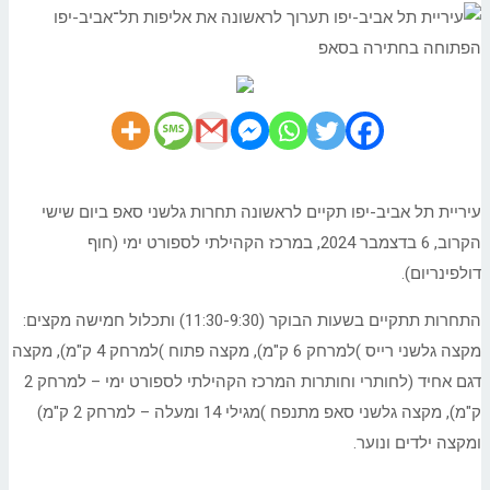
עיריית תל אביב-יפו תקיים לראשונה תחרות גלשני סאפ ביום שישי
הקרוב, 6 בדצמבר 2024, במרכז הקהילתי לספורט ימי (חוף
דולפינריום).
התחרות תתקיים בשעות הבוקר (11:30-9:30) ותכלול חמישה מקצים:
מקצה גלשני רייס )למרחק 6 ק"מ), מקצה פתוח )למרחק 4 ק"מ), מקצה
דגם אחיד (לחותרי וחותרות המרכז הקהילתי לספורט ימי – למרחק 2
ק"מ), מקצה גלשני סאפ מתנפח )מגילי 14 ומעלה – למרחק 2 ק"מ)
ומקצה ילדים ונוער.