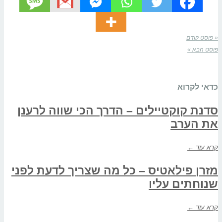
« פוסט קודם
פוסט הבא »
כדאי לקרוא
סדנת קוקטיילים – הדרך הכי שווה לרענן
את הערב
קרא עוד ←
מזרן פילאטיס – כל מה שצריך לדעת לפני
שנוחתים עליו
קרא עוד ←