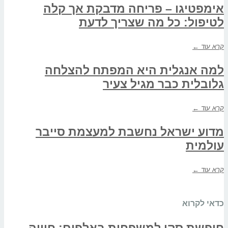
אימפטיגו – פריחה מדבקת אך קלה
לטיפול: כל מה שצריך לדעת
קרא עוד ←
למה אנגלית היא המפתח להצלחה
גלובלית כבר מגיל צעיר
קרא עוד ←
מדוע ישראל נחשבת למעצמת סייבר
עולמית
קרא עוד ←
כדאי לקרוא
חופשת סקי למשפחות באלפים: חוויה