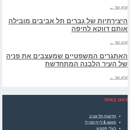
קרא עוד ←
היצירתיות של גברים תל אביבים מובילה
אותם דווקא לחיפה
קרא עוד ←
האתגרים המשפטיים שמעצבים את פניה
של העיר הלבנה המתחדשת
קרא עוד ←
ניווט באתר
חדשות תל אביב
פאשן & לייף סטייל
בעלי מקצוע