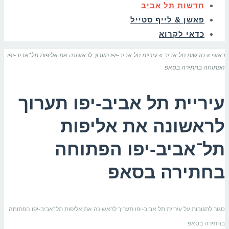
חדשות תל אביב
פאשן & לייף סטייל
כדאי לקרוא
ראשי
»
חדשות תל אביב
»
עיריית תל אביב-יפו תערוך לראשונה את אליפות תל־אביב-יפו
הפתוחה בחתירה בסאפ
עיריית תל אביב-יפו תערוך
לראשונה את אליפות
תל־אביב-יפו הפתוחה
בחתירה בסאפ
סגור לתגובות
על עיריית תל אביב-יפו תערוך לראשונה את אליפות תל־אביב-יפו הפתוחה
בחתירה בסאפ