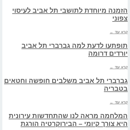
הזמנה מיוחדת לתושבי תל אביב לעיסוי
צפוני
קרא עוד ←
תופתעו לדעת למה גברברי תל אביב
יורדים דרומה
קרא עוד ←
גברברי תל אביב משלבים חופשה וחטאים
בטבריה
קרא עוד ←
המלחמה מראה לנו שהתחדשות עירונית
היא צורך קיומי – הבירוקרטיה הורגת