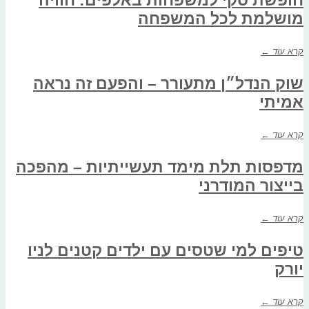
מושלמת לכל המשפחה
קרא עוד ←
שוק הנדל״ן מתעורר – והפעם זה נראה
אמיתי
קרא עוד ←
מדפסות תלת מימד תעשייתיות – מהפכה
בייצור המודרני
קרא עוד ←
טיפים למי שטסים עם ילדים קטנים לניו
יורק
קרא עוד ←