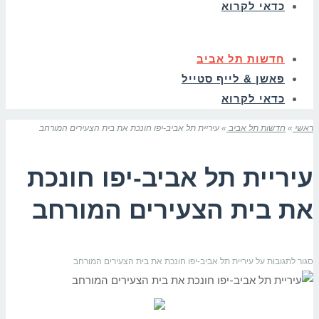
כדאי לקרוא
חדשות תל אביב
פאשן & לייף סטייל
כדאי לקרוא
ראשי
»
חדשות תל אביב
»
עיריית תל אביב-יפו חונכת את בית הצעירים המורחב
עיריית תל אביב-יפו חונכת
את בית הצעירים המורחב
סגור לתגובות
על עיריית תל אביב-יפו חונכת את בית הצעירים המורחב