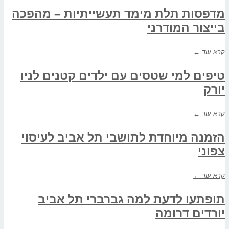
מדפסות תלת מימד תעשייתיות – מהפכה
בייצור המודרני
קרא עוד ←
טיפים למי שטסים עם ילדים קטנים לניו
יורק
קרא עוד ←
הזמנה מיוחדת לתושבי תל אביב לעיסוי
צפוני
קרא עוד ←
תופתעו לדעת למה גברברי תל אביב
יורדים דרומה