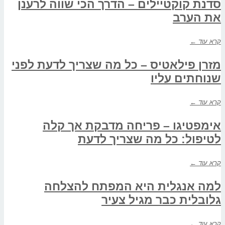
סדנת קוקטיילים – הדרך הכי שווה לרענן
את הערב
קרא עוד ←
מזרן פילאטיס – כל מה שצריך לדעת לפני
שנוחתים עליו
קרא עוד ←
אימפטיגו – פריחה מדבקת אך קלה
לטיפול: כל מה שצריך לדעת
קרא עוד ←
למה אנגלית היא המפתח להצלחה
גלובלית כבר מגיל צעיר
קרא עוד ←