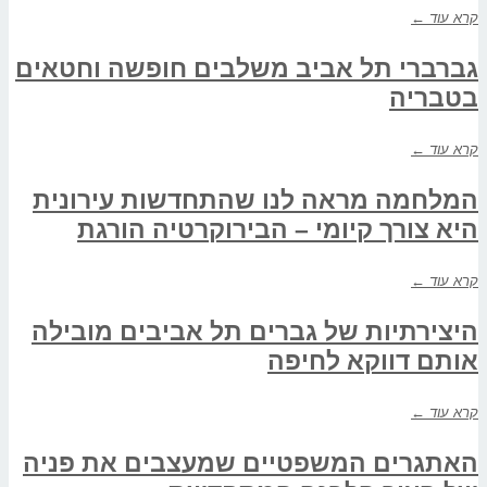
קרא עוד ←
גברברי תל אביב משלבים חופשה וחטאים
בטבריה
קרא עוד ←
המלחמה מראה לנו שהתחדשות עירונית
היא צורך קיומי – הבירוקרטיה הורגת
קרא עוד ←
היצירתיות של גברים תל אביבים מובילה
אותם דווקא לחיפה
קרא עוד ←
האתגרים המשפטיים שמעצבים את פניה