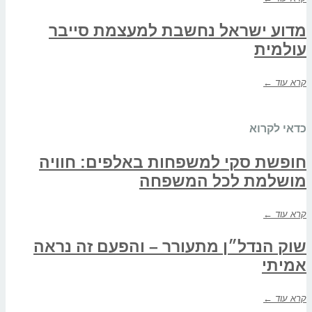
מדוע ישראל נחשבת למעצמת סייבר
עולמית
קרא עוד ←
כדאי לקרוא
חופשת סקי למשפחות באלפים: חוויה
מושלמת לכל המשפחה
קרא עוד ←
שוק הנדל״ן מתעורר – והפעם זה נראה
אמיתי
קרא עוד ←