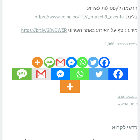
הרשמה לקפסולות לאירוע
בלינק
https://www.coing.co/TLV_mazeh9_events
מידע נוסף על האירוע באתר העירוני
https://bit.ly/3DvOW5R
צפיות בכתבה:
1,088
« פוסט קודם
פוסט הבא »
כדאי לקרוא