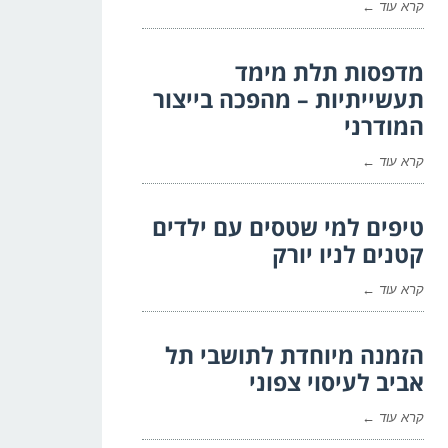
קרא עוד ←
מדפסות תלת מימד
תעשייתיות – מהפכה בייצור
המודרני
קרא עוד ←
טיפים למי שטסים עם ילדים
קטנים לניו יורק
קרא עוד ←
הזמנה מיוחדת לתושבי תל
אביב לעיסוי צפוני
קרא עוד ←