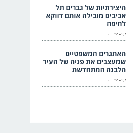
היצירתיות של גברים תל
אביבים מובילה אותם דווקא
לחיפה
קרא עוד ←
האתגרים המשפטיים
שמעצבים את פניה של העיר
הלבנה המתחדשת
קרא עוד ←