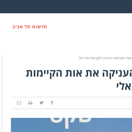
חדשות תל אביב
אות הקיימות העירוני לקבוצת עזריאלי
העניקה את אות הקיימות
אלי