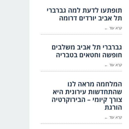
תופתעו לדעת למה גברברי
תל אביב יורדים דרומה
קרא עוד ←
גברברי תל אביב משלבים
חופשה וחטאים בטבריה
קרא עוד ←
המלחמה מראה לנו
שהתחדשות עירונית היא
צורך קיומי – הבירוקרטיה
הורגת
קרא עוד ←