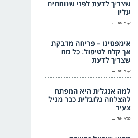
שצריך לדעת לפני שנוחתים
עליו
קרא עוד ←
אימפטיגו – פריחה מדבקת
אך קלה לטיפול: כל מה
שצריך לדעת
קרא עוד ←
למה אנגלית היא המפתח
להצלחה גלובלית כבר מגיל
צעיר
קרא עוד ←