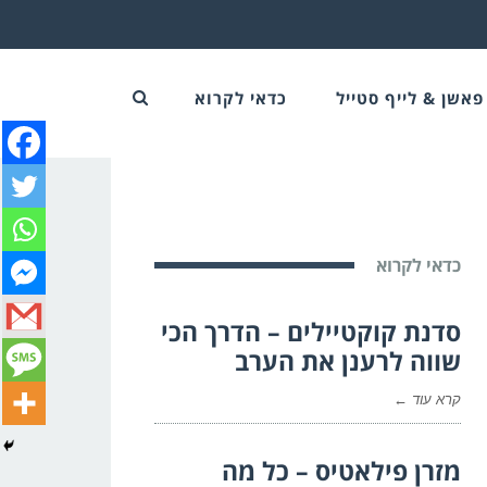
פאשן & לייף סטייל
כדאי לקרוא
כדאי לקרוא
סדנת קוקטיילים – הדרך הכי
שווה לרענן את הערב
קרא עוד ←
מזרן פילאטיס – כל מה