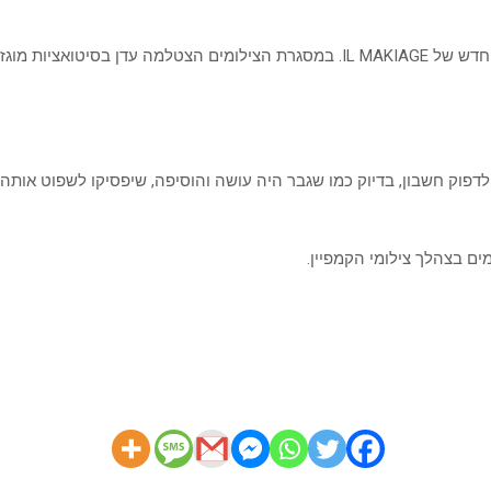
 החדש של
IL MAKIAGE
. במסגרת הצילומים הצטלמה עדן בסיטואציות מוגז
וק חשבון, בדיוק כמו שגבר היה עושה והוסיפה, שיפסיקו לשפוט אותה. ב
ם בצהלך צילומי הקמפיין.