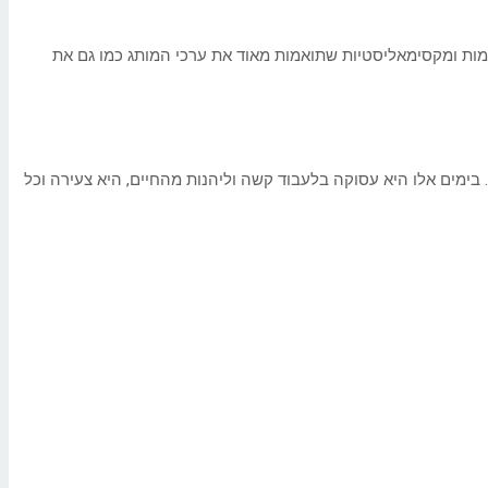
מות ומקסימאליסטיות שתואמות מאוד את ערכי המותג כמו גם את
ימים אלו היא עסוקה בלעבוד קשה וליהנות מהחיים, היא צעירה וכל