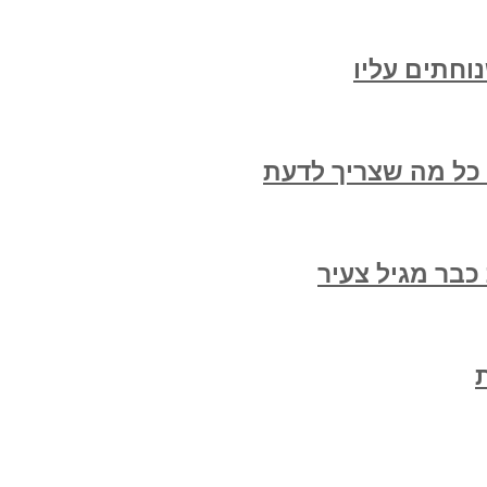
וחתים עליו
 כל מה שצריך לדעת
בר מגיל צעיר