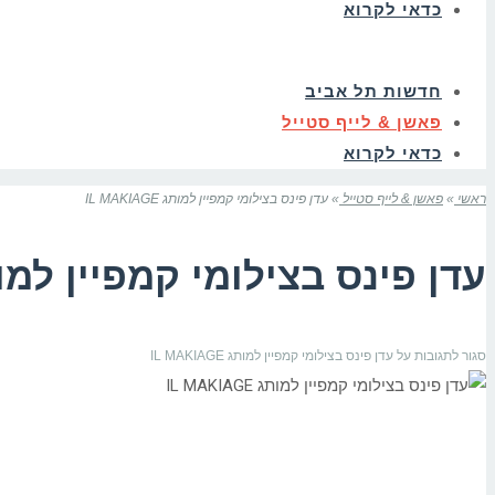
כדאי לקרוא
חדשות תל אביב
פאשן & לייף סטייל
כדאי לקרוא
ראשי
»
פאשן & לייף סטייל
»
עדן פינס בצילומי קמפיין למותג IL MAKIAGE
עדן פינס בצילומי קמפיין למותג AKIAGE
סגור לתגובות
על עדן פינס בצילומי קמפיין למותג IL MAKIAGE