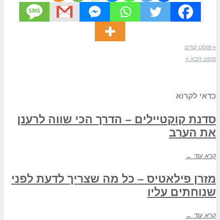
« פוסט קודם
פוסט הבא »
כדאי לקרוא
סדנת קוקטיילים – הדרך הכי שווה לרענן
את הערב
קרא עוד ←
מזרן פילאטיס – כל מה שצריך לדעת לפני
שנוחתים עליו
קרא עוד ←