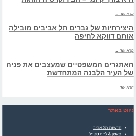
קרא עוד ←
היצירתיות של גברים תל אביבים מובילה
אותם דווקא לחיפה
קרא עוד ←
האתגרים המשפטיים שמעצבים את פניה
של העיר הלבנה המתחדשת
קרא עוד ←
ניווט באתר
חדשות תל אביב
פאשן & לייף סטייל