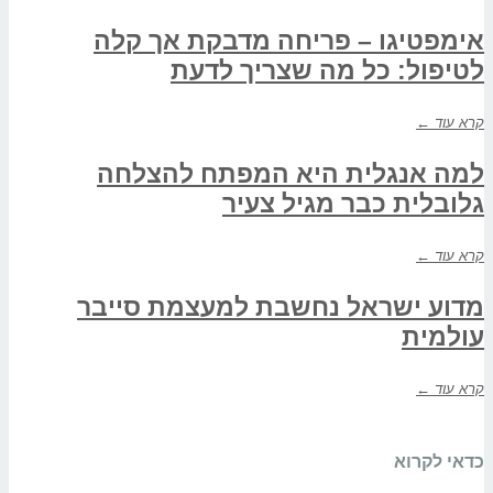
אימפטיגו – פריחה מדבקת אך קלה
לטיפול: כל מה שצריך לדעת
קרא עוד ←
למה אנגלית היא המפתח להצלחה
גלובלית כבר מגיל צעיר
קרא עוד ←
מדוע ישראל נחשבת למעצמת סייבר
עולמית
קרא עוד ←
כדאי לקרוא