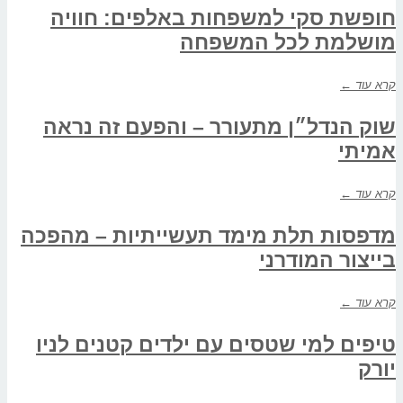
חופשת סקי למשפחות באלפים: חוויה
מושלמת לכל המשפחה
קרא עוד ←
שוק הנדל״ן מתעורר – והפעם זה נראה
אמיתי
קרא עוד ←
מדפסות תלת מימד תעשייתיות – מהפכה
בייצור המודרני
קרא עוד ←
טיפים למי שטסים עם ילדים קטנים לניו
יורק