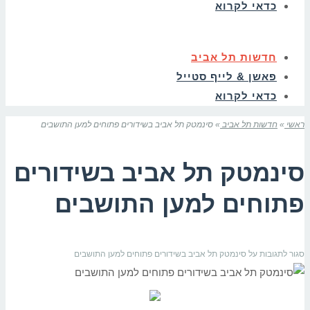
כדאי לקרוא
חדשות תל אביב
פאשן & לייף סטייל
כדאי לקרוא
ראשי
»
חדשות תל אביב
»
סינמטק תל אביב בשידורים פתוחים למען התושבים
סינמטק תל אביב בשידורים
פתוחים למען התושבים
סגור לתגובות
על סינמטק תל אביב בשידורים פתוחים למען התושבים