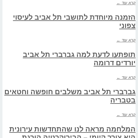
קרא עוד ←
הזמנה מיוחדת לתושבי תל אביב לעיסוי
צפוני
קרא עוד ←
תופתעו לדעת למה גברברי תל אביב
יורדים דרומה
קרא עוד ←
גברברי תל אביב משלבים חופשה וחטאים
בטבריה
קרא עוד ←
המלחמה מראה לנו שהתחדשות עירונית
היא צורך קיומי – הבירוקרטיה הורגת