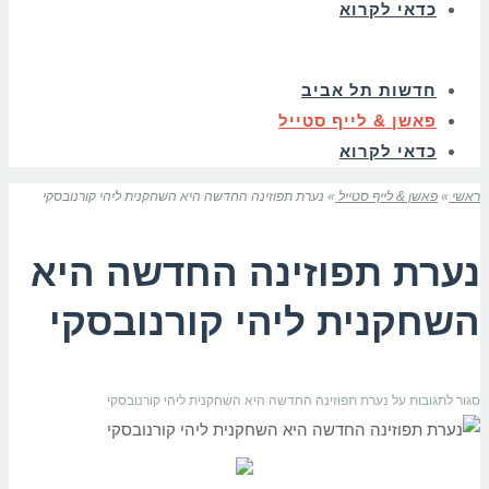
כדאי לקרוא
חדשות תל אביב
פאשן & לייף סטייל
כדאי לקרוא
ראשי
»
פאשן & לייף סטייל
»
נערת תפוזינה החדשה היא השחקנית ליהי קורנובסקי
נערת תפוזינה החדשה היא
השחקנית ליהי קורנובסקי
סגור לתגובות
על נערת תפוזינה החדשה היא השחקנית ליהי קורנובסקי