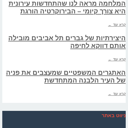
המלחמה מראה לנו שהתחדשות עירונית
היא צורך קיומי – הבירוקרטיה הורגת
קרא עוד ←
היצירתיות של גברים תל אביבים מובילה
אותם דווקא לחיפה
קרא עוד ←
האתגרים המשפטיים שמעצבים את פניה
של העיר הלבנה המתחדשת
קרא עוד ←
ניווט באתר