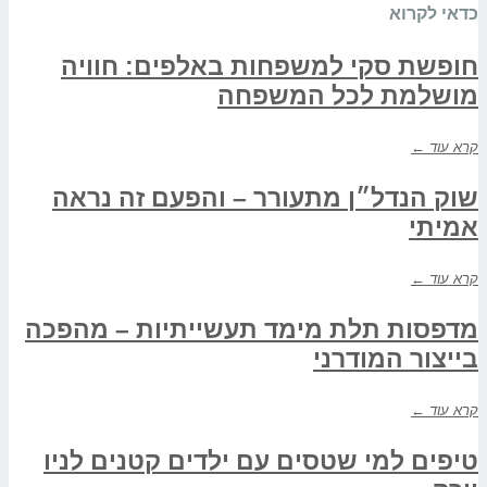
כדאי לקרוא
חופשת סקי למשפחות באלפים: חוויה
מושלמת לכל המשפחה
קרא עוד ←
שוק הנדל״ן מתעורר – והפעם זה נראה
אמיתי
קרא עוד ←
מדפסות תלת מימד תעשייתיות – מהפכה
בייצור המודרני
קרא עוד ←
טיפים למי שטסים עם ילדים קטנים לניו