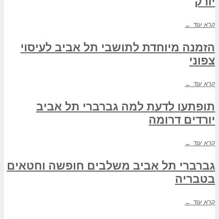
יורק
קרא עוד ←
הזמנה מיוחדת לתושבי תל אביב לעיסוי
צפוני
קרא עוד ←
תופתעו לדעת למה גברברי תל אביב
יורדים דרומה
קרא עוד ←
גברברי תל אביב משלבים חופשה וחטאים
בטבריה
קרא עוד ←