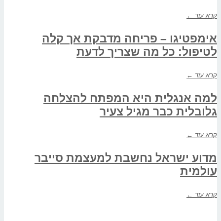
קרא עוד ←
אימפטיגו – פריחה מדבקת אך קלה
לטיפול: כל מה שצריך לדעת
קרא עוד ←
למה אנגלית היא המפתח להצלחה
גלובלית כבר מגיל צעיר
קרא עוד ←
מדוע ישראל נחשבת למעצמת סייבר
עולמית
קרא עוד ←