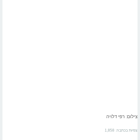
צילום: רפי דלויה
צפיות בכתבה:
1,858