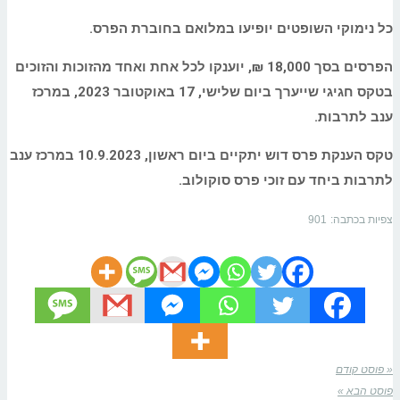
כל נימוקי השופטים יופיעו במלואם בחוברת הפרס.
הפרסים בסך 18,000 ₪, יוענקו לכל אחת ואחד מהזוכות והזוכים
בטקס חגיגי שייערך ביום שלישי, 17 באוקטובר 2023,
במרכז
ענב לתרבות.
טקס הענקת פרס דוש יתקיים ביום ראשון, 10.9.2023 במרכז ענב
לתרבות ביחד עם זוכי פרס סוקולוב.
צפיות בכתבה:
901
« פוסט קודם
פוסט הבא »