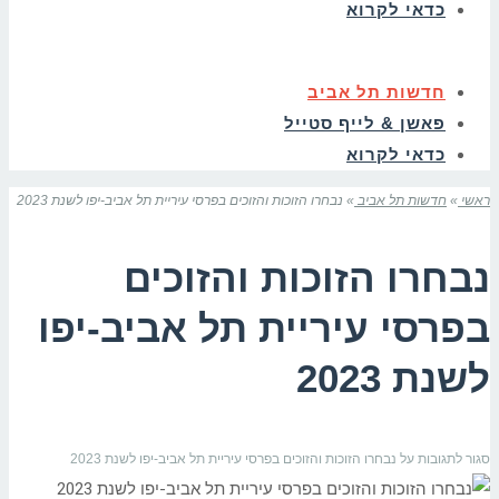
כדאי לקרוא
חדשות תל אביב
פאשן & לייף סטייל
כדאי לקרוא
ראשי
»
חדשות תל אביב
»
נבחרו הזוכות והזוכים בפרסי עיריית תל אביב-יפו לשנת 2023
נבחרו הזוכות והזוכים
בפרסי עיריית תל אביב-יפו
לשנת 2023
סגור לתגובות
על נבחרו הזוכות והזוכים בפרסי עיריית תל אביב-יפו לשנת 2023