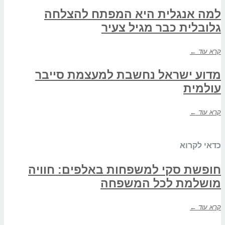
למה אנגלית היא המפתח להצלחה
גלובלית כבר מגיל צעיר
קרא עוד ←
מדוע ישראל נחשבת למעצמת סייבר
עולמית
קרא עוד ←
כדאי לקרוא
חופשת סקי למשפחות באלפים: חוויה
מושלמת לכל המשפחה
קרא עוד ←