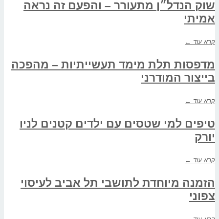
שוק הנדל״ן מתעורר – והפעם זה נראה
אמיתי
קרא עוד ←
מדפסות תלת מימד תעשייתיות – מהפכה
בייצור המודרני
קרא עוד ←
טיפים למי שטסים עם ילדים קטנים לניו
יורק
קרא עוד ←
הזמנה מיוחדת לתושבי תל אביב לעיסוי
צפוני