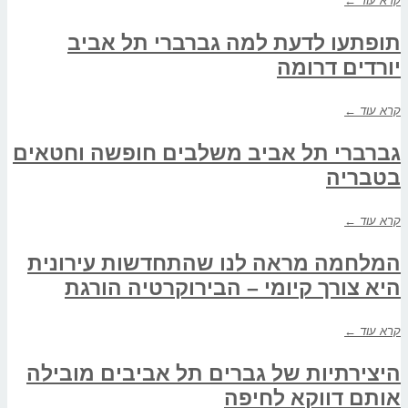
קרא עוד ←
תופתעו לדעת למה גברברי תל אביב
יורדים דרומה
קרא עוד ←
גברברי תל אביב משלבים חופשה וחטאים
בטבריה
קרא עוד ←
המלחמה מראה לנו שהתחדשות עירונית
היא צורך קיומי – הבירוקרטיה הורגת
קרא עוד ←
היצירתיות של גברים תל אביבים מובילה
אותם דווקא לחיפה