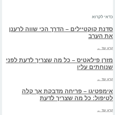
כדאי לקרוא
סדנת קוקטיילים – הדרך הכי שווה לרענן
את הערב
קרא עוד ←
מזרן פילאטיס – כל מה שצריך לדעת לפני
שנוחתים עליו
קרא עוד ←
אימפטיגו – פריחה מדבקת אך קלה
לטיפול: כל מה שצריך לדעת
קרא עוד ←