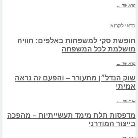
קרא עוד ←
כדאי לקרוא
חופשת סקי למשפחות באלפים: חוויה
מושלמת לכל המשפחה
קרא עוד ←
שוק הנדל״ן מתעורר – והפעם זה נראה
אמיתי
קרא עוד ←
מדפסות תלת מימד תעשייתיות – מהפכה
בייצור המודרני