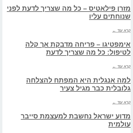
מזרן פילאטיס – כל מה שצריך לדעת לפני
שנוחתים עליו
קרא עוד ←
אימפטיגו – פריחה מדבקת אך קלה
לטיפול: כל מה שצריך לדעת
קרא עוד ←
למה אנגלית היא המפתח להצלחה
גלובלית כבר מגיל צעיר
קרא עוד ←
מדוע ישראל נחשבת למעצמת סייבר
עולמית