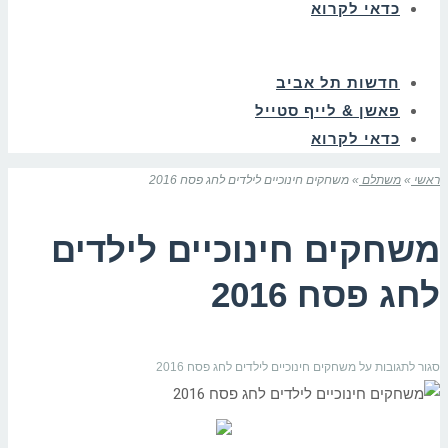
כדאי לקרוא
חדשות תל אביב
פאשן & לייף סטייל
כדאי לקרוא
ראשי
»
משתלם
»
משחקים חינוכיים לילדים לחג פסח 2016
משחקים חינוכיים לילדים
לחג פסח 2016
סגור לתגובות
על משחקים חינוכיים לילדים לחג פסח 2016