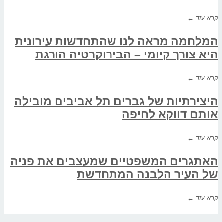
קרא עוד ←
המלחמה מראה לנו שהתחדשות עירונית
היא צורך קיומי – הבירוקרטיה הורגת
קרא עוד ←
היצירתיות של גברים תל אביבים מובילה
אותם דווקא לחיפה
קרא עוד ←
האתגרים המשפטיים שמעצבים את פניה
של העיר הלבנה המתחדשת
קרא עוד ←