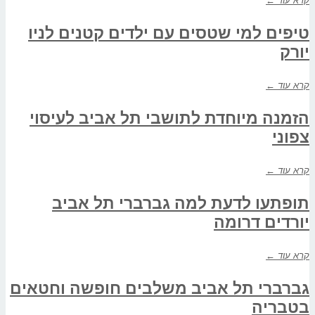
קרא עוד ←
טיפים למי שטסים עם ילדים קטנים לניו
יורק
קרא עוד ←
הזמנה מיוחדת לתושבי תל אביב לעיסוי
צפוני
קרא עוד ←
תופתעו לדעת למה גברברי תל אביב
יורדים דרומה
קרא עוד ←
גברברי תל אביב משלבים חופשה וחטאים
בטבריה