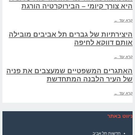
היא צורך קיומי – הבירוקרטיה הורגת
קרא עוד ←
היצירתיות של גברים תל אביבים מובילה
אותם דווקא לחיפה
קרא עוד ←
האתגרים המשפטיים שמעצבים את פניה
של העיר הלבנה המתחדשת
קרא עוד ←
ניווט באתר
חדשות תל אביב