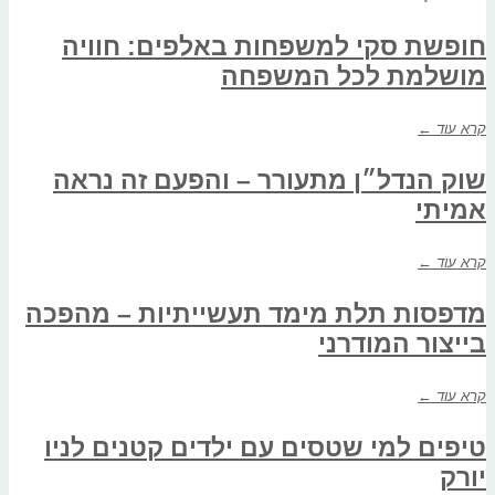
חופשת סקי למשפחות באלפים: חוויה
מושלמת לכל המשפחה
קרא עוד ←
שוק הנדל״ן מתעורר – והפעם זה נראה
אמיתי
קרא עוד ←
מדפסות תלת מימד תעשייתיות – מהפכה
בייצור המודרני
קרא עוד ←
טיפים למי שטסים עם ילדים קטנים לניו
יורק