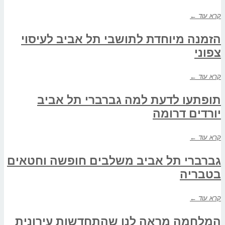
קרא עוד ←
הזמנה מיוחדת לתושבי תל אביב לעיסוי
צפוני
קרא עוד ←
תופתעו לדעת למה גברברי תל אביב
יורדים דרומה
קרא עוד ←
גברברי תל אביב משלבים חופשה וחטאים
בטבריה
קרא עוד ←
המלחמה מראה לנו שהתחדשות עירונית