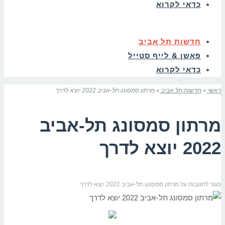
כדאי לקרוא
חדשות תל אביב
פאשן & לייף סטייל
כדאי לקרוא
ראשי
»
חדשות תל אביב
»
מרתון סמסונג תל-אביב 2022 יוצא לדרך
מרתון סמסונג תל-אביב
2022 יוצא לדרך
סגור לתגובות
על מרתון סמסונג תל-אביב 2022 יוצא לדרך