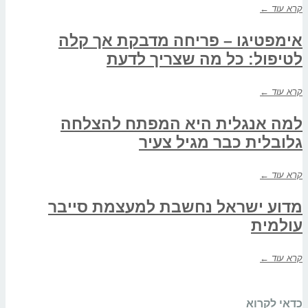
קרא עוד ←
אימפטיגו – פריחה מדבקת אך קלה
לטיפול: כל מה שצריך לדעת
קרא עוד ←
למה אנגלית היא המפתח להצלחה
גלובלית כבר מגיל צעיר
קרא עוד ←
מדוע ישראל נחשבת למעצמת סייבר
עולמית
קרא עוד ←
כדאי לקרוא