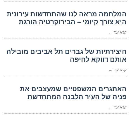
המלחמה מראה לנו שהתחדשות עירונית
היא צורך קיומי – הבירוקרטיה הורגת
קרא עוד ←
היצירתיות של גברים תל אביבים מובילה
אותם דווקא לחיפה
קרא עוד ←
האתגרים המשפטיים שמעצבים את
פניה של העיר הלבנה המתחדשת
קרא עוד ←