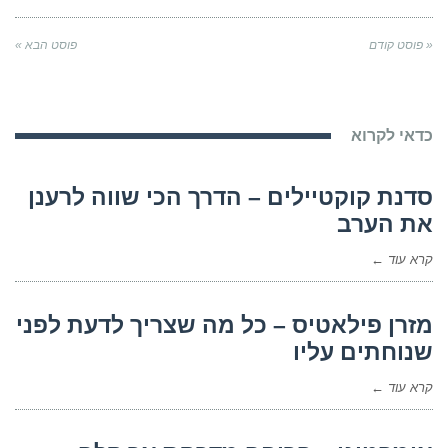
« פוסט קודם
פוסט הבא »
כדאי לקרוא
סדנת קוקטיילים – הדרך הכי שווה לרענן
את הערב
קרא עוד ←
מזרן פילאטיס – כל מה שצריך לדעת לפני
שנוחתים עליו
קרא עוד ←