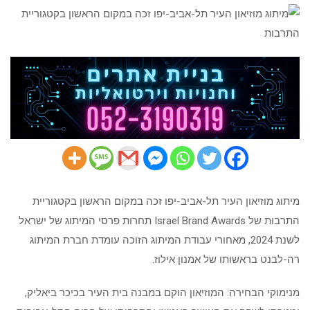
העיר
תל-אביב-יפו
זכה
במקום
הראשון
בקטגוריית
התרבות
מיתוג מוזיאון העיר תל-אביב-יפו זכה במקום הראשון בקטגוריית
התרבות של Israel Brand Awards תחרות פרסי המיתוג של ישראל
לשנת 2024, מאחורי עבודת המיתוג הזוכה עומדת חברת המיתוג
רה-לבנט בראשותו של אמנון אילוז.
מנימוקי הבחירה: המוזיאון הוקם במבנה בית העיר בכיכר ביאליק,