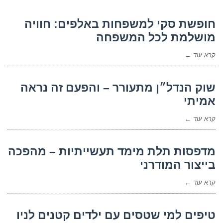
חופשת סקי למשפחות באלפים: חוויה
מושלמת לכל המשפחה
קרא עוד ←
שוק הנדל״ן מתעורר – והפעם זה נראה
אמיתי
קרא עוד ←
מדפסות תלת מימד תעשייתיות – מהפכה
בייצור המודרני
קרא עוד ←
טיפים למי שטסים עם ילדים קטנים לניו