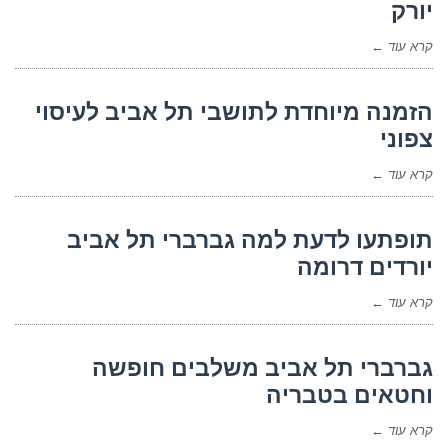
יורק
קרא עוד ←
הזמנה מיוחדת לתושבי תל אביב לעיסוי
צפוני
קרא עוד ←
תופתעו לדעת למה גברברי תל אביב
יורדים דרומה
קרא עוד ←
גברברי תל אביב משלבים חופשה
וחטאים בטבריה
קרא עוד ←