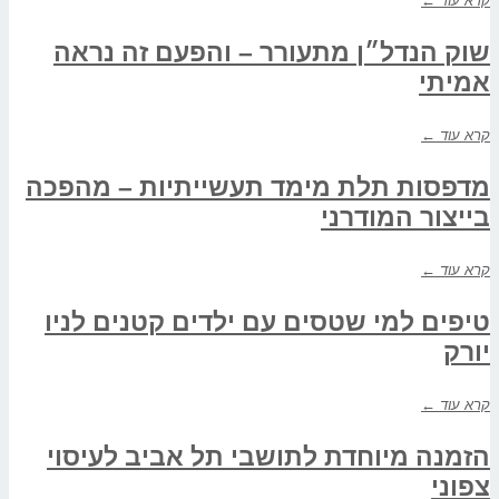
קרא עוד ←
שוק הנדל״ן מתעורר – והפעם זה נראה
אמיתי
קרא עוד ←
מדפסות תלת מימד תעשייתיות – מהפכה
בייצור המודרני
קרא עוד ←
טיפים למי שטסים עם ילדים קטנים לניו
יורק
קרא עוד ←
הזמנה מיוחדת לתושבי תל אביב לעיסוי
צפוני