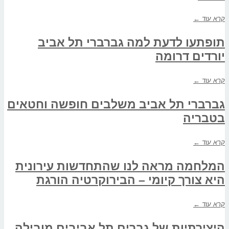
קרא עוד ←
תופתעו לדעת למה גברברי תל אביב
יורדים דרומה
קרא עוד ←
גברברי תל אביב משלבים חופשה וחטאים
בטבריה
קרא עוד ←
המלחמה מראה לנו שהתחדשות עירונית
היא צורך קיומי – הבירוקרטיה הורגת
קרא עוד ←
היצירתיות של גברים תל אביבים מובילה