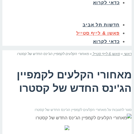
כדאי לקרוא
חדשות תל אביב
פאשן & לייף סטייל
כדאי לקרוא
ראשי
»
פאשן & לייף סטייל
»
מאחורי הקלעים לקמפיין הג'ינס החדש של קסטרו
מאחורי הקלעים לקמפיין
הג'ינס החדש של קסטרו
סגור לתגובות
על מאחורי הקלעים לקמפיין הג'ינס החדש של קסטרו