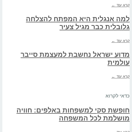
קרא עוד ←
למה אנגלית היא המפתח להצלחה
גלובלית כבר מגיל צעיר
קרא עוד ←
מדוע ישראל נחשבת למעצמת סייבר
עולמית
קרא עוד ←
כדאי לקרוא
חופשת סקי למשפחות באלפים: חוויה
מושלמת לכל המשפחה