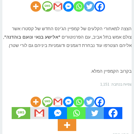
הצצה למאחורי הקלעים של קמפיין הג'ינס החדש של קסטרו אשר
צולם אמש בתל אביב, עם הפרנזטורים *
אלישע בנאי ונועם בוהדנה
*,
אליהם הצטרפו עוד נבחרת דוגמנים ודוגמניות ביניהם גם לורי שטרן.
בקרוב הקמפיין המלא.
צפיות בכתבה:
1,151