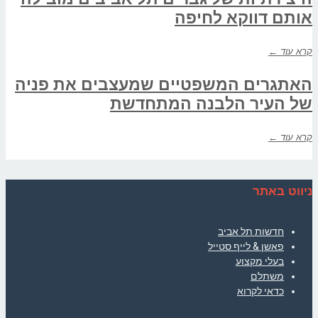
אותם דווקא לחיפה
קרא עוד ←
האתגרים המשפטיים שמעצבים את פניה
של העיר הלבנה המתחדשת
קרא עוד ←
ניווט באתר
חדשות תל אביב
פאשן & לייף סטייל
בעלי מקצוע
משתלם
כדאי לקרוא