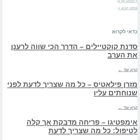
« פוסט קודם
פוסט הבא »
כדאי לקרוא
סדנת קוקטיילים – הדרך הכי שווה לרענן
את הערב
קרא עוד ←
מזרן פילאטיס – כל מה שצריך לדעת לפני
שנוחתים עליו
קרא עוד ←
אימפטיגו – פריחה מדבקת אך קלה
לטיפול: כל מה שצריך לדעת