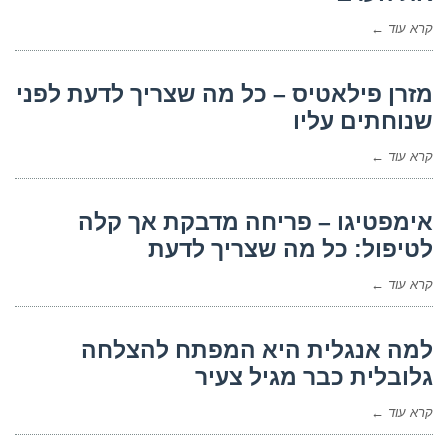
קרא עוד ←
מזרן פילאטיס – כל מה שצריך לדעת לפני
שנוחתים עליו
קרא עוד ←
אימפטיגו – פריחה מדבקת אך קלה
לטיפול: כל מה שצריך לדעת
קרא עוד ←
למה אנגלית היא המפתח להצלחה
גלובלית כבר מגיל צעיר
קרא עוד ←