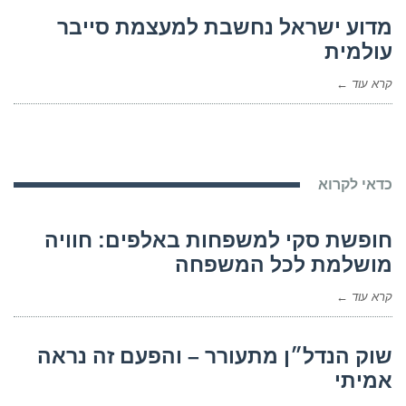
מדוע ישראל נחשבת למעצמת סייבר
עולמית
קרא עוד ←
כדאי לקרוא
חופשת סקי למשפחות באלפים: חוויה
מושלמת לכל המשפחה
קרא עוד ←
שוק הנדל״ן מתעורר – והפעם זה נראה
אמיתי