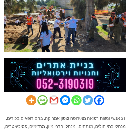
חירום
31 אנשי ונשות רפואה מאירופה וצפון אמריקה, בהם רופאים בכירים,
מנהלי בתי חולים, מנתחים, מנהלי חדרי מיון, מרדימים, פסיכיאטרים,