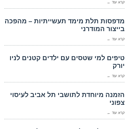
קרא עוד ←
מדפסות תלת מימד תעשייתיות – מהפכה
בייצור המודרני
קרא עוד ←
טיפים למי שטסים עם ילדים קטנים לניו
יורק
קרא עוד ←
הזמנה מיוחדת לתושבי תל אביב לעיסוי
צפוני
קרא עוד ←