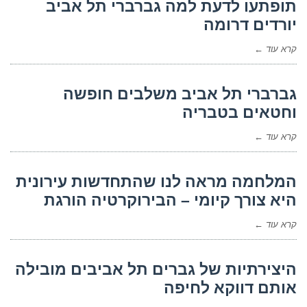
תופתעו לדעת למה גברברי תל אביב
יורדים דרומה
קרא עוד ←
גברברי תל אביב משלבים חופשה
וחטאים בטבריה
קרא עוד ←
המלחמה מראה לנו שהתחדשות עירונית
היא צורך קיומי – הבירוקרטיה הורגת
קרא עוד ←
היצירתיות של גברים תל אביבים מובילה
אותם דווקא לחיפה