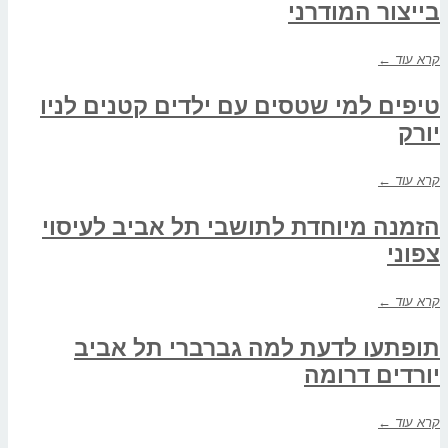
בייצור המודרני
קרא עוד ←
טיפים למי שטסים עם ילדים קטנים לניו
יורק
קרא עוד ←
הזמנה מיוחדת לתושבי תל אביב לעיסוי
צפוני
קרא עוד ←
תופתעו לדעת למה גברברי תל אביב
יורדים דרומה
קרא עוד ←