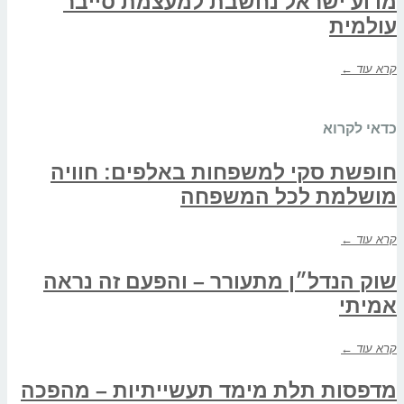
מדוע ישראל נחשבת למעצמת סייבר
עולמית
קרא עוד ←
כדאי לקרוא
חופשת סקי למשפחות באלפים: חוויה
מושלמת לכל המשפחה
קרא עוד ←
שוק הנדל״ן מתעורר – והפעם זה נראה
אמיתי
קרא עוד ←
מדפסות תלת מימד תעשייתיות – מהפכה