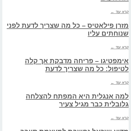
קרא עוד ←
מזרן פילאטיס – כל מה שצריך לדעת לפני
שנוחתים עליו
קרא עוד ←
אימפטיגו – פריחה מדבקת אך קלה
לטיפול: כל מה שצריך לדעת
קרא עוד ←
למה אנגלית היא המפתח להצלחה
גלובלית כבר מגיל צעיר
קרא עוד ←