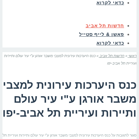
כדאי לקרוא
חדשות תל אביב
פאשן & לייף סטייל
כדאי לקרוא
ראשי
»
חדשות תל אביב
»
כנס היערכות עירונית למצבי משבר אורגן ע"י עיר עולם ותיירות
ועיריית תל אביב-יפו
כנס היערכות עירונית למצבי
משבר אורגן ע"י עיר עולם
ותיירות ועיריית תל אביב-יפו
סגור לתגובות
על כנס היערכות עירונית למצבי משבר אורגן ע"י עיר עולם ותיירות ועיריית תל