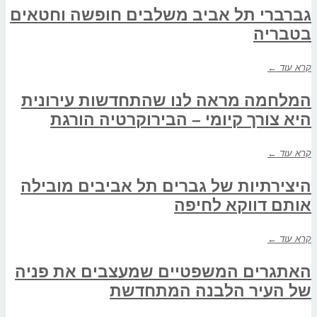
גברברי תל אביב משלבים חופשה וחטאים
בטבריה
קרא עוד ←
המלחמה מראה לנו שהתחדשות עירונית
היא צורך קיומי – הבירוקרטיה הורגת
קרא עוד ←
היצירתיות של גברים תל אביבים מובילה
אותם דווקא לחיפה
קרא עוד ←
האתגרים המשפטיים שמעצבים את פניה
של העיר הלבנה המתחדשת