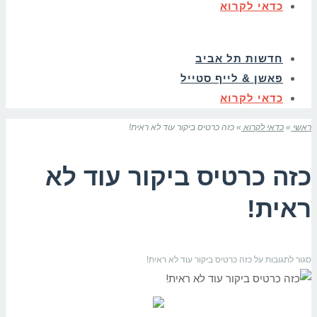
כדאי לקרוא
חדשות תל אביב
פאשן & לייף סטייל
כדאי לקרוא
ראשי
»
כדאי לקרוא
»
כזה כרטיס ביקור עוד לא ראית!
כזה כרטיס ביקור עוד לא
ראית!
סגור לתגובות
על כזה כרטיס ביקור עוד לא ראית!