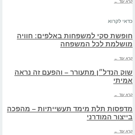
קרא עוד ←
כדאי לקרוא
חופשת סקי למשפחות באלפים: חוויה
מושלמת לכל המשפחה
קרא עוד ←
שוק הנדל״ן מתעורר – והפעם זה נראה
אמיתי
קרא עוד ←
מדפסות תלת מימד תעשייתיות – מהפכה
בייצור המודרני
קרא עוד ←