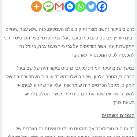
כרטיס ביקור נחשב מוצר ותיק בעולם העסקים, כזה שלא עבר שינויים
רבים ועדיין מבוסס כיום כמו בעבר, על הצגת פרטי בעל הכרטיס ודרכי
התקשרות עמו אשר מודפסים על גבי נייר מעט עבה, בגודל נח
להכנסה לכיס המכנס או לארנק.
במשך שנים עיקר המידע על גבי כרטיס ביקור היה של שם בעל
הכרטיס, מספר טלפון ושלוחה שלו במשרד או בית העסק וכתובת של
המקום, מקבל הכרטיס היה שומר אותו עליו עד שהגיע לביתו או
למשרד שלו ואז שמר את הכרטיס ליד מכשיר הטלפון לחיוג
בשעת צורך.
הזמנים משתנים
כל זה היה טוב לעבר אך הזמנים משתנים ואיתם גם הצרכים של