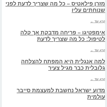
מזרן פילאטיס – כל מה שצריך לדעת לפני
שנוחתים עליו
קרא עוד ←
אימפטיגו – פריחה מדבקת אך קלה
לטיפול: כל מה שצריך לדעת
קרא עוד ←
למה אנגלית היא המפתח להצלחה
גלובלית כבר מגיל צעיר
קרא עוד ←
מדוע ישראל נחשבת למעצמת סייבר
עולמית