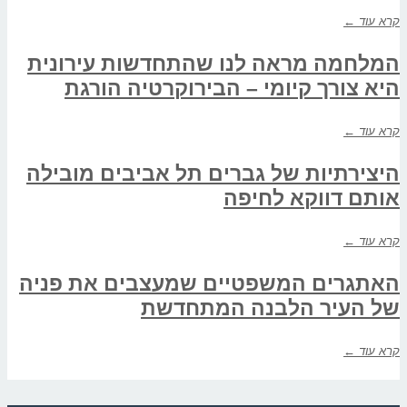
קרא עוד ←
המלחמה מראה לנו שהתחדשות עירונית
היא צורך קיומי – הבירוקרטיה הורגת
קרא עוד ←
היצירתיות של גברים תל אביבים מובילה
אותם דווקא לחיפה
קרא עוד ←
האתגרים המשפטיים שמעצבים את פניה
של העיר הלבנה המתחדשת
קרא עוד ←