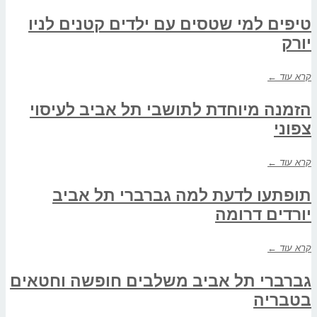
טיפים למי שטסים עם ילדים קטנים לניו
יורק
קרא עוד ←
הזמנה מיוחדת לתושבי תל אביב לעיסוי
צפוני
קרא עוד ←
תופתעו לדעת למה גברברי תל אביב
יורדים דרומה
קרא עוד ←
גברברי תל אביב משלבים חופשה וחטאים
בטבריה