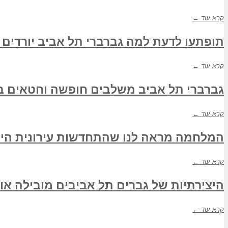
קרא עוד ←
תופתעו לדעת למה גברברי תל אביב יורדים 
קרא עוד ←
גברברי תל אביב משלבים חופשה וחטאים ב
קרא עוד ←
המלחמה מראה לנו שהתחדשות עירונית היא 
קרא עוד ←
היצירתיות של גברים תל אביבים מובילה או
קרא עוד ←