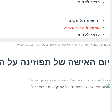
כדאי לקרוא
חדשות תל אביב
פאשן & לייף סטייל
כדאי לקרוא
ראשי
»
פאשן & לייף סטייל
»
יום האישה של תפוזינה על המסך הענק בעזריאלי
יום האישה של תפוזינה על ה
סגור לתגובות
על יום האישה של תפוזינה על המסך הענק בעזריאלי