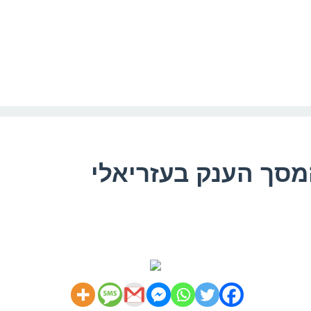
מסך הענק בעזריאלי