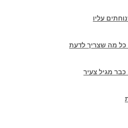
וחתים עליו
 כל מה שצריך לדעת
בר מגיל צעיר