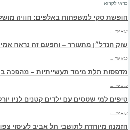
כדאי לקרוא
חופשת סקי למשפחות באלפים: חוויה מוש
קרא עוד ←
שוק הנדל״ן מתעורר – והפעם זה נראה אמית
קרא עוד ←
מדפסות תלת מימד תעשייתיות – מהפכה ביי
קרא עוד ←
טיפים למי שטסים עם ילדים קטנים לניו יורק
קרא עוד ←
הזמנה מיוחדת לתושבי תל אביב לעיסוי צפונ