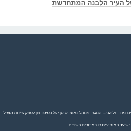
ל העיר הלבנה המתחדשת
בעיר תל אביב. המגזין מנוהל באופן שוטף על בסיס רצון לספק שירות מועיל.
 שיער המופיעים בו במדורים השונים.