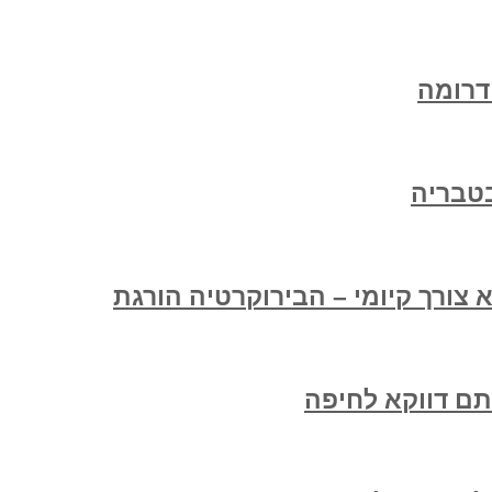
דרומה
טבריה
צורך קיומי – הבירוקרטיה הורגת
תם דווקא לחיפה