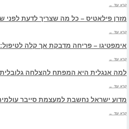
קרא עוד ←
מזרן פילאטיס – כל מה שצריך לדעת לפני שנ
קרא עוד ←
אימפטיגו – פריחה מדבקת אך קלה לטיפול:
קרא עוד ←
למה אנגלית היא המפתח להצלחה גלובלית כ
קרא עוד ←
מדוע ישראל נחשבת למעצמת סייבר עולמית
קרא עוד ←