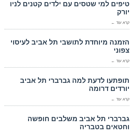
טיפים למי שטסים עם ילדים קטנים לניו
יורק
קרא עוד ←
הזמנה מיוחדת לתושבי תל אביב לעיסוי
צפוני
קרא עוד ←
תופתעו לדעת למה גברברי תל אביב
יורדים דרומה
קרא עוד ←
גברברי תל אביב משלבים חופשה
וחטאים בטבריה