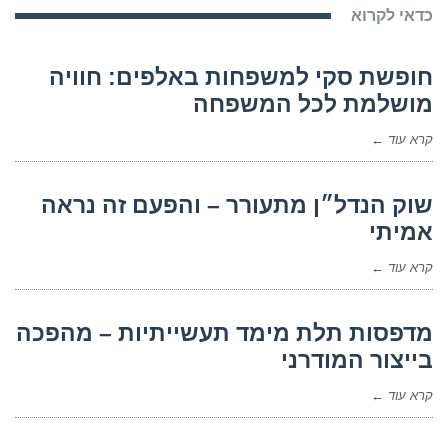
כדאי לקרוא
חופשת סקי למשפחות באלפים: חוויה
מושלמת לכל המשפחה
קרא עוד ←
שוק הנדל״ן מתעורר – והפעם זה נראה
אמיתי
קרא עוד ←
מדפסות תלת מימד תעשייתיות – מהפכה
בייצור המודרני
קרא עוד ←