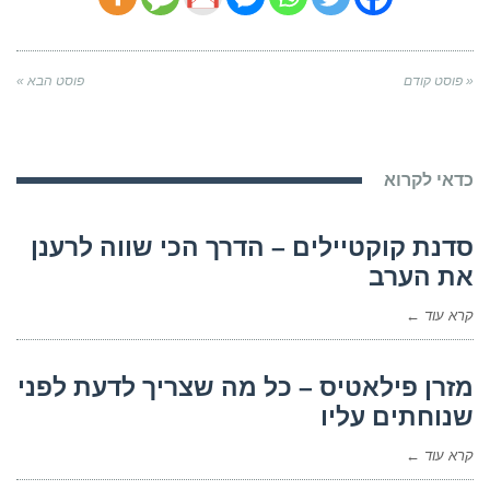
« פוסט קודם
פוסט הבא »
כדאי לקרוא
סדנת קוקטיילים – הדרך הכי שווה לרענן
את הערב
קרא עוד ←
מזרן פילאטיס – כל מה שצריך לדעת לפני
שנוחתים עליו
קרא עוד ←