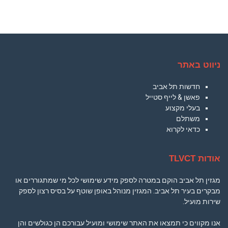
ניווט באתר
חדשות תל אביב
פאשן & לייף סטייל
בעלי מקצוע
משתלם
כדאי לקרוא
אודות TLVCT
מגזין תל אביב הוקם במטרה לספק מידע שימושי לכל מי שמתגוררים או
מבקרים בעיר תל אביב. המגזין מנוהל באופן שוטף על בסיס רצון לספק
שירות מועיל.
אנו מקווים כי תמצאו את האתר שימושי ומועיל עבורכם הן כגולשים והן