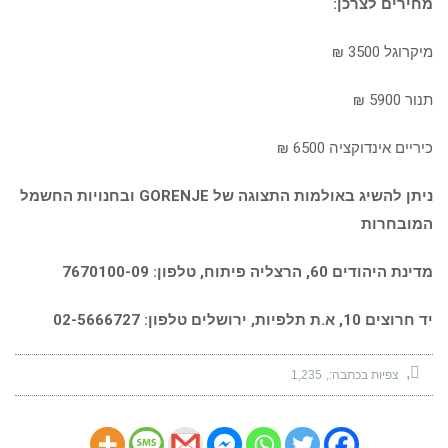
מחיר
ים
לצרכן:
מיקרוגל 3500 ₪
תנור 5900 ₪
כיריים אינדוקציה 6500 ₪
ניתן להשיג
באולמות התצוגה של
GORENJE
ובחנויות החשמל
המובחרות
מדינת
היהודים
60,
הרצליה
פיתוח
,
טלפון
: 7670100-09
יד חרוצים 10, א.ת תלפיות, ירושלים
טלפון: 02-5666727
צפיות בכתבה:
1,235