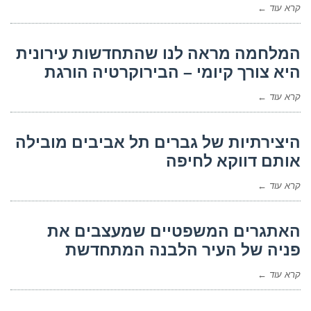
קרא עוד ←
המלחמה מראה לנו שהתחדשות עירונית
היא צורך קיומי – הבירוקרטיה הורגת
קרא עוד ←
היצירתיות של גברים תל אביבים מובילה
אותם דווקא לחיפה
קרא עוד ←
האתגרים המשפטיים שמעצבים את
פניה של העיר הלבנה המתחדשת
קרא עוד ←