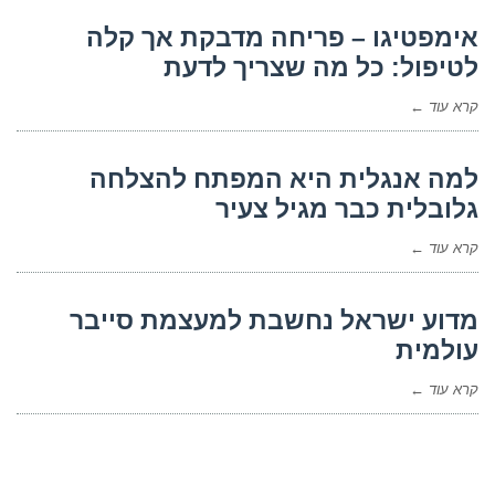
אימפטיגו – פריחה מדבקת אך קלה
לטיפול: כל מה שצריך לדעת
קרא עוד ←
למה אנגלית היא המפתח להצלחה
גלובלית כבר מגיל צעיר
קרא עוד ←
מדוע ישראל נחשבת למעצמת סייבר
עולמית
קרא עוד ←