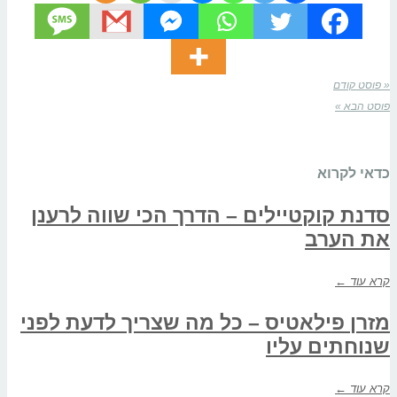
« פוסט קודם
פוסט הבא »
כדאי לקרוא
סדנת קוקטיילים – הדרך הכי שווה לרענן
את הערב
קרא עוד ←
מזרן פילאטיס – כל מה שצריך לדעת לפני
שנוחתים עליו
קרא עוד ←