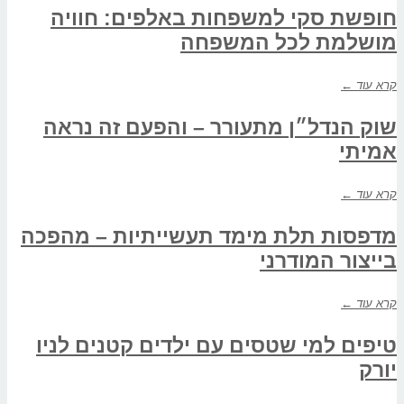
חופשת סקי למשפחות באלפים: חוויה
מושלמת לכל המשפחה
קרא עוד ←
שוק הנדל״ן מתעורר – והפעם זה נראה
אמיתי
קרא עוד ←
מדפסות תלת מימד תעשייתיות – מהפכה
בייצור המודרני
קרא עוד ←
טיפים למי שטסים עם ילדים קטנים לניו
יורק