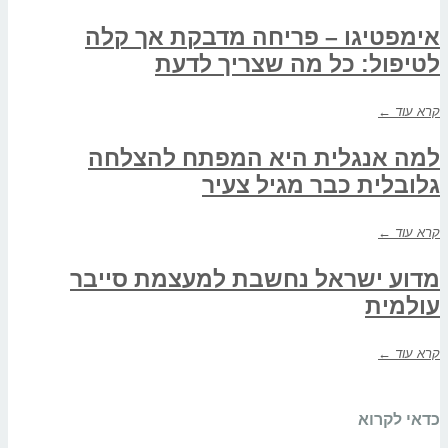
אימפטיגו – פריחה מדבקת אך קלה
לטיפול: כל מה שצריך לדעת
קרא עוד ←
למה אנגלית היא המפתח להצלחה
גלובלית כבר מגיל צעיר
קרא עוד ←
מדוע ישראל נחשבת למעצמת סייבר
עולמית
קרא עוד ←
כדאי לקרוא