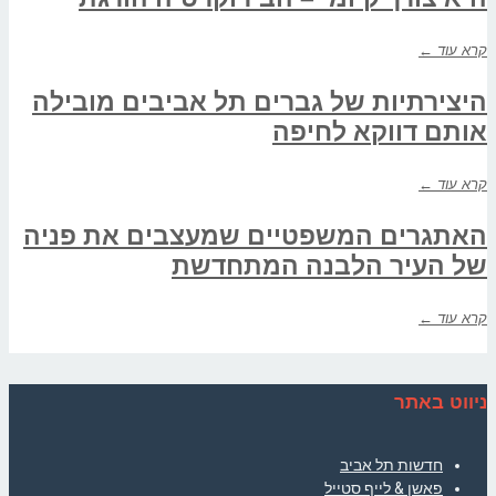
קרא עוד ←
היצירתיות של גברים תל אביבים מובילה
אותם דווקא לחיפה
קרא עוד ←
האתגרים המשפטיים שמעצבים את פניה
של העיר הלבנה המתחדשת
קרא עוד ←
ניווט באתר
חדשות תל אביב
פאשן & לייף סטייל