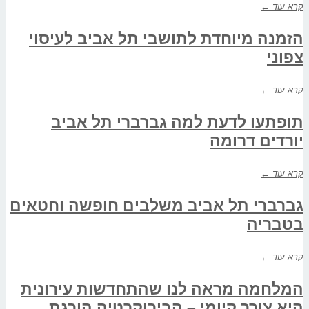
קרא עוד ←
הזמנה מיוחדת לתושבי תל אביב לעיסוי
צפוני
קרא עוד ←
תופתעו לדעת למה גברברי תל אביב
יורדים דרומה
קרא עוד ←
גברברי תל אביב משלבים חופשה וחטאים
בטבריה
קרא עוד ←
המלחמה מראה לנו שהתחדשות עירונית
היא צורך קיומי – הבירוקרטיה הורגת