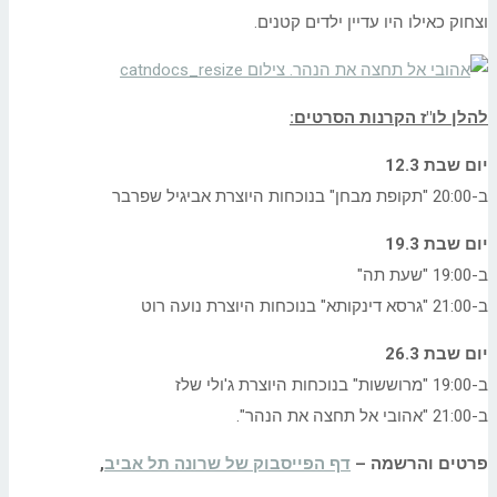
וצחוק כאילו היו עדיין ילדים קטנים.
להלן לו"ז הקרנות הסרטים:
יום שבת 12.3
ב-20:00 "תקופת מבחן" בנוכחות היוצרת אביגיל שפרבר
יום שבת 19.3
ב-19:00 "שעת תה"
ב-21:00 "גרסא דינקותא" בנוכחות היוצרת נועה רוט
יום שבת 26.3
ב-19:00 "מרוששות" בנוכחות היוצרת ג'ולי שלז
ב-21:00 "אהובי אל תחצה את הנהר".
פרטים והרשמה –
דף הפייסבוק של שרונה תל אביב
,