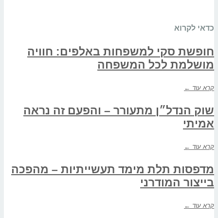
כדאי לקרוא
חופשת סקי למשפחות באלפים: חוויה
מושלמת לכל המשפחה
קרא עוד ←
שוק הנדל״ן מתעורר – והפעם זה נראה
אמיתי
קרא עוד ←
מדפסות תלת מימד תעשייתיות – מהפכה
בייצור המודרני
קרא עוד ←