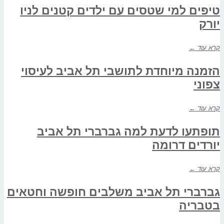
טיפים למי שטסים עם ילדים קטנים לניו
יורק
קרא עוד ←
הזמנה מיוחדת לתושבי תל אביב לעיסוי
צפוני
קרא עוד ←
תופתעו לדעת למה גברברי תל אביב
יורדים דרומה
קרא עוד ←
גברברי תל אביב משלבים חופשה וחטאים
בטבריה