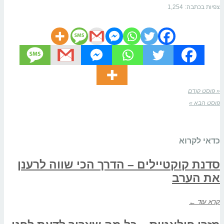
צפיות בכתבה:
1,254
« פוסט קודם
פוסט הבא »
כדאי לקרוא
סדנת קוקטיילים – הדרך הכי שווה לרענן
את הערב
קרא עוד ←