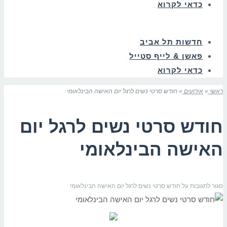
כדאי לקרוא
חדשות תל אביב
פאשן & לייף סטייל
כדאי לקרוא
ראשי
»
אירועים
»
חודש סרטי נשים לרגל יום האישה הבינלאומי
חודש סרטי נשים לרגל יום
האישה הבינלאומי
סגור לתגובות
על חודש סרטי נשים לרגל יום האישה הבינלאומי