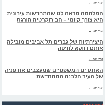
קרא עוד ←
המלחמה מראה לנו שהתחדשות עירונית
היא צורך קיומי – הבירוקרטיה הורגת
קרא עוד ←
היצירתיות של גברים תל אביבים מובילה
אותם דווקא לחיפה
קרא עוד ←
האתגרים המשפטיים שמעצבים את פניה
של העיר הלבנה המתחדשת
קרא עוד ←