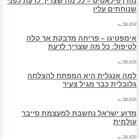
מזרן פילאטיס – כל מה שצריך לדעת לפני
שנוחתים עליו
קרא עוד ←
אימפטיגו – פריחה מדבקת אך קלה
לטיפול: כל מה שצריך לדעת
קרא עוד ←
למה אנגלית היא המפתח להצלחה
גלובלית כבר מגיל צעיר
קרא עוד ←
מדוע ישראל נחשבת למעצמת סייבר
עולמית
קרא עוד ←