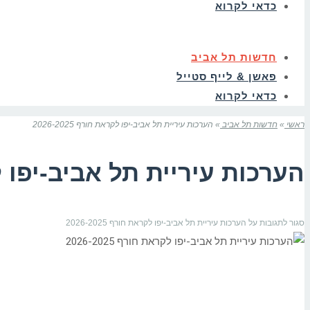
כדאי לקרוא
חדשות תל אביב
פאשן & לייף סטייל
כדאי לקרוא
ראשי
»
חדשות תל אביב
»
הערכות עיריית תל אביב-יפו לקראת חורף 2026-2025
הערכות עיריית תל אביב-יפו לקראת 
סגור לתגובות
על הערכות עיריית תל אביב-יפו לקראת חורף 2026-2025