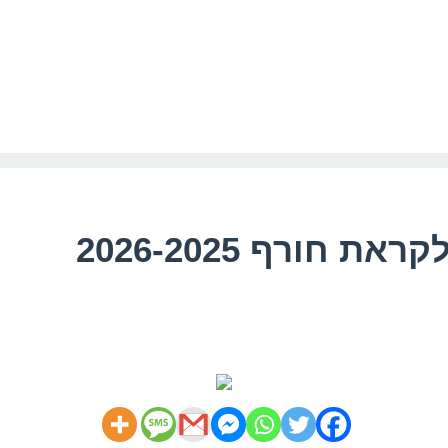
חורף 2026-2025