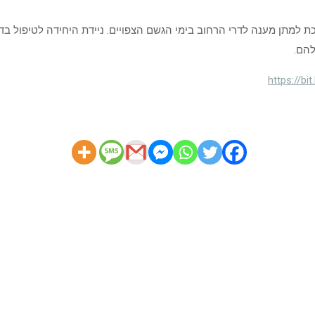
 למתן מענה לדרי הרחוב בימי הגשם הצפויים. ניידת היחידה לטיפול בדר
להם.
https://bi