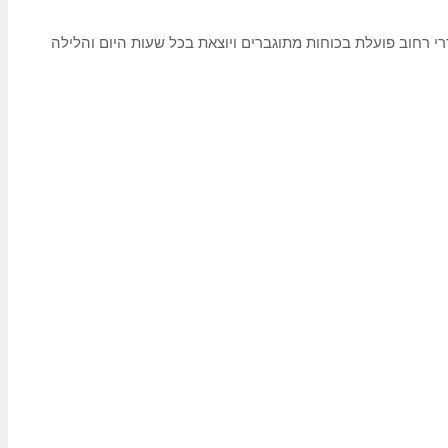
י רחוב פועלת בכוחות מתוגברים ויוצאת בכל שעות היום והלילה